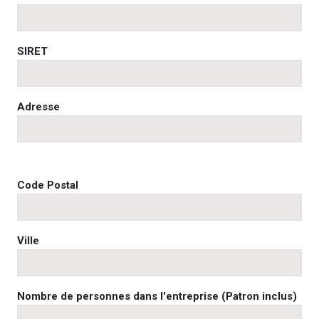
SIRET
Adresse
Code Postal
Ville
Nombre de personnes dans l'entreprise (Patron inclus)