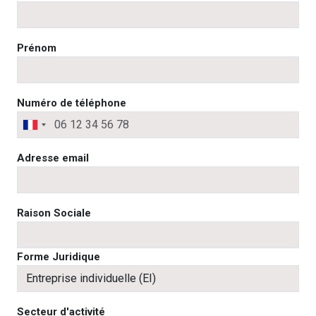
Prénom
Numéro de téléphone
France
+33
Adresse email
Raison Sociale
Forme Juridique
Secteur d'activité