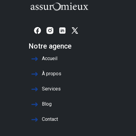
Notre agence
Accueil
À propos
Services
Blog
Contact