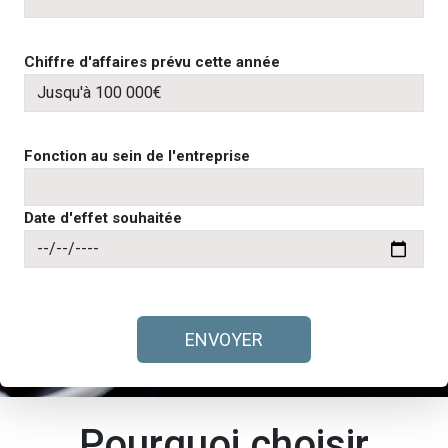
Chiffre d'affaires prévu cette année
Fonction au sein de l'entreprise
Date d'effet souhaitée
ENVOYER
Pourquoi choisir