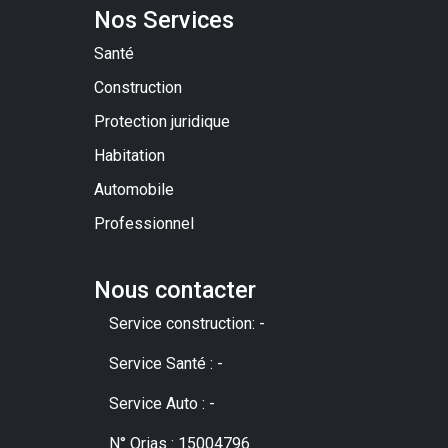
Nos Services
Santé
Construction
Protection juridique
Habitation
Automobile
Professionnel
Nous contacter
Service construction: -
Service Santé : -
Service Auto : -
N° Orias : 15004796