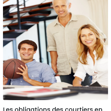
Les obligations des courtiers en