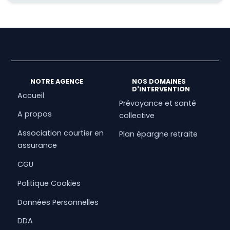
NOTRE AGENCE
NOS DOMAINES
D'INTERVENTION
Accueil
Prévoyance et santé
A propos
collective
Association courtier en
Plan épargne retraite
assurance
CGU
Politique Cookies
Données Personnelles
DDA