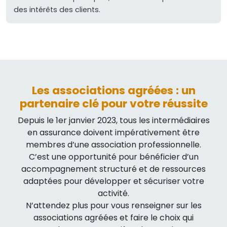
des intérêts des clients.
Les associations agréées : un
partenaire clé pour votre réussite
Depuis le 1er janvier 2023, tous les intermédiaires
en assurance doivent impérativement être
membres d’une association professionnelle.
C’est une opportunité pour bénéficier d’un
accompagnement structuré et de ressources
adaptées pour développer et sécuriser votre
activité.
N’attendez plus pour vous renseigner sur les
associations agréées et faire le choix qui