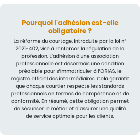
Pourquoi l'adhésion est-elle
obligatoire ?
La réforme du courtage, introduite par la loi n°
2021-402, vise à renforcer la régulation de la
profession. L’adhésion à une association
professionnelle est désormais une condition
préalable pour s’immatriculer à l’ORIAS, le
registre officiel des intermédiaires. Cela garantit
que chaque courtier respecte les standards
professionnels en termes de compétence et de
conformité. En résumé, cette obligation permet
de sécuriser le métier et d’assurer une qualité
de service optimale pour les clients.