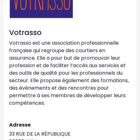
Votrasso
Votrasso est une association professionnelle
française qui regroupe des courtiers en
assurance. Elle a pour but de promouvoir leur
profession et de faciliter l’accès aux services et
des outils de qualité pour les professionnels du
secteur. Elle propose également des formations,
des événements et des rencontres pour
permettre à ses membres de développer leurs
compétences.
Adresse
33 RUE DE LA RÉPUBLIQUE