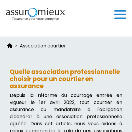
Association courtier
Quelle association professionnelle
choisir pour un courtier en
assurance
Depuis la réforme du courtage entrée en
vigueur le 1er avril 2022, tout courtier en
assurance ou mandataire a l'obligation
d'adhérer à une association professionnelle
agréée. Dans cet article, nous vous aidons à
mieux comprendre le rôle de ces associations