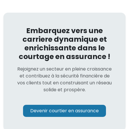
Embarquez vers une
carriere dynamique et
enrichissante dans le
courtage en assurance !
Rejoignez un secteur en pleine croissance
et contribuez à la sécurité financière de
vos clients tout en construisant un réseau
solide et prospère.
Devenir courtier en assurance