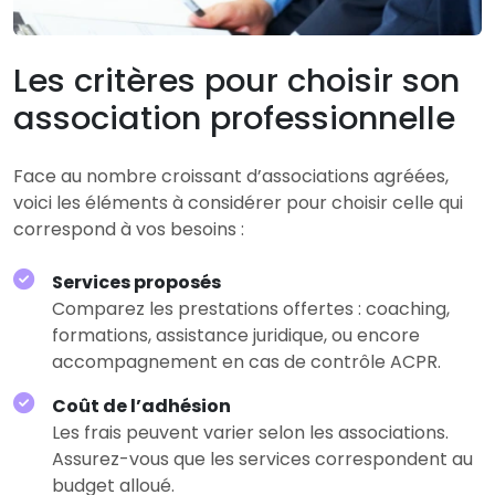
Les critères pour choisir son
association professionnelle
Face au nombre croissant d’associations agréées,
voici les éléments à considérer pour choisir celle qui
correspond à vos besoins :
Services proposés
Comparez les prestations offertes : coaching,
formations, assistance juridique, ou encore
accompagnement en cas de contrôle ACPR.
Coût de l’adhésion
Les frais peuvent varier selon les associations.
Assurez-vous que les services correspondent au
budget alloué.