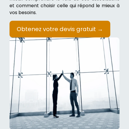
et comment choisir celle qui répond le mieux à
vos besoins.
Obtenez votre devis gratuit →