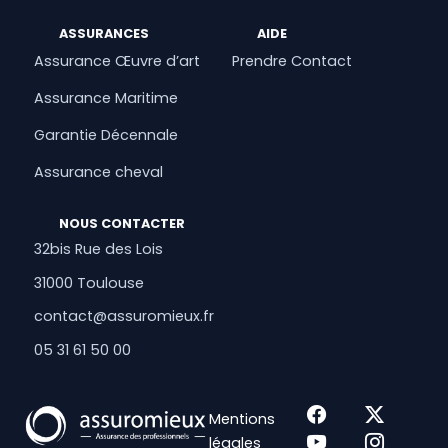
ASSURANCES
AIDE
Assurance Œuvre d’art
Prendre Contact
Assurance Maritime
Garantie Décennale
Assurance cheval
NOUS CONTACTER
32bis Rue des Lois
31000 Toulouse
contact@assuromieux.fr
05 31 61 50 00
Mentions
légales