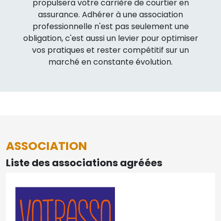
propulsera votre carrière de courtier en
assurance. Adhérer à une association
professionnelle n'est pas seulement une
obligation, c'est aussi un levier pour optimiser
vos pratiques et rester compétitif sur un
marché en constante évolution.
ASSOCIATION
Liste des associations agréées