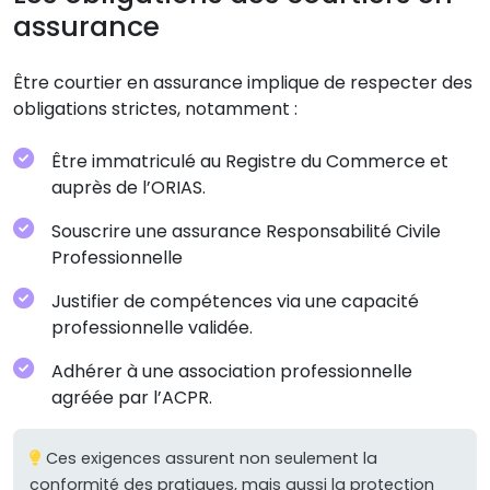
assurance
Être courtier en assurance implique de respecter des
obligations strictes, notamment :
Être immatriculé au Registre du Commerce et
auprès de l’ORIAS.
Souscrire une assurance Responsabilité Civile
Professionnelle
Justifier de compétences via une capacité
professionnelle validée.
Adhérer à une association professionnelle
agréée par l’ACPR.
Ces exigences assurent non seulement la
conformité des pratiques, mais aussi la protection