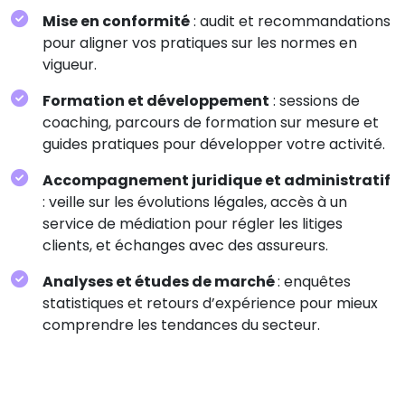
Mise en conformité
: audit et recommandations
pour aligner vos pratiques sur les normes en
vigueur.
Formation et développement
: sessions de
coaching, parcours de formation sur mesure et
guides pratiques pour développer votre activité.
Accompagnement juridique et administratif
: veille sur les évolutions légales, accès à un
service de médiation pour régler les litiges
clients, et échanges avec des assureurs.
Analyses et études de marché
: enquêtes
statistiques et retours d’expérience pour mieux
comprendre les tendances du secteur.