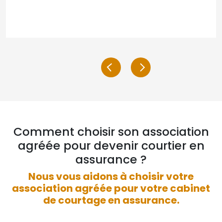
Comment choisir son association
agréée pour devenir courtier en
assurance ?
Nous vous aidons à choisir votre
association agréée pour votre cabinet
de courtage en assurance.