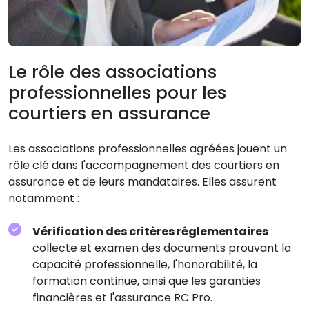
Le rôle des associations
professionnelles pour les
courtiers en assurance
Les associations professionnelles agréées jouent un
rôle clé dans l'accompagnement des courtiers en
assurance et de leurs mandataires. Elles assurent
notamment :
Vérification des critères réglementaires
:
collecte et examen des documents prouvant la
capacité professionnelle, l'honorabilité, la
formation continue, ainsi que les garanties
financières et l'assurance RC Pro.