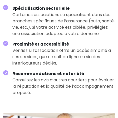
Spécialisation sectorielle
Certaines associations se spécialisent dans des
branches spécifiques de l’assurance (auto, santé,
vie, etc.). Si votre activité est ciblée, privilégiez
une association adaptée à votre domaine
Proximité et accessibilité
Vérifiez si l’association offre un accès simplifié à
ses services, que ce soit en ligne ou via des
interlocuteurs dédiés.
Recommandations et notoriété
Consultez les avis d’autres courtiers pour évaluer
la réputation et la qualité de l’accompagnement
proposé.