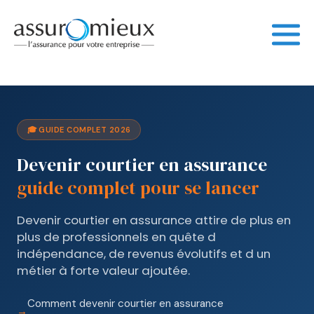
🎓 GUIDE COMPLET 2026
Devenir courtier en assurance
guide complet pour se lancer
Devenir courtier en assurance attire de plus en
plus de professionnels en quête d
indépendance, de revenus évolutifs et d un
métier à forte valeur ajoutée.
Comment devenir courtier en assurance