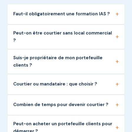
Faut-il obligatoirement une formation IAS ?
Peut-on être courtier sans local commercial
?
Suis-je propriétaire de mon portefeuille
clients ?
Courtier ou mandataire : que choisir ?
Combien de temps pour devenir courtier ?
Peut-on acheter un portefeuille clients pour
démarrer ?