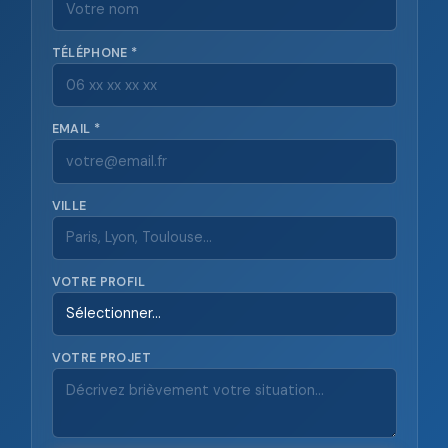
TÉLÉPHONE *
EMAIL *
VILLE
VOTRE PROFIL
VOTRE PROJET