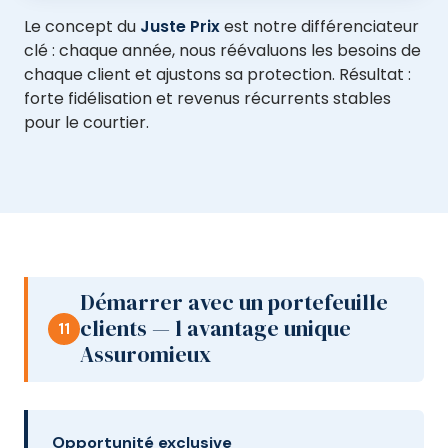
Le concept du
Juste Prix
est notre différenciateur
clé : chaque année, nous réévaluons les besoins de
chaque client et ajustons sa protection. Résultat :
forte fidélisation et revenus récurrents stables
pour le courtier.
Démarrer avec un portefeuille
clients — l avantage unique
11
Assuromieux
Opportunité exclusive