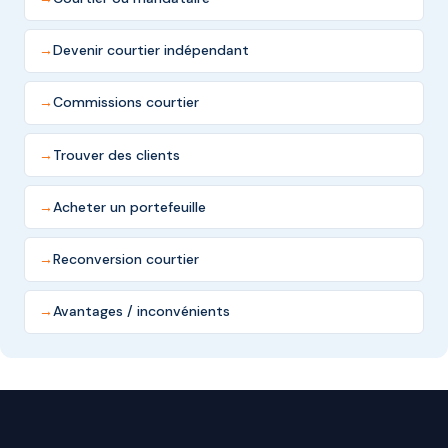
Devenir courtier indépendant
Commissions courtier
Trouver des clients
Acheter un portefeuille
Reconversion courtier
Avantages / inconvénients