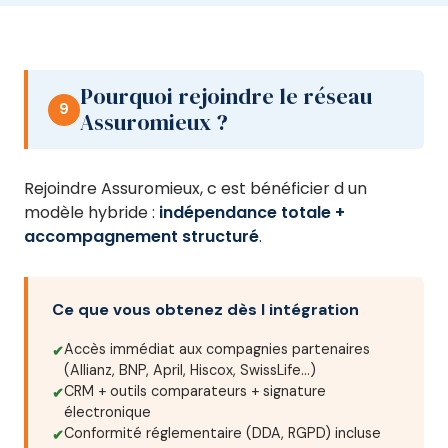
Pourquoi rejoindre le réseau
9
Assuromieux ?
Rejoindre Assuromieux, c est bénéficier d un
modèle hybride :
indépendance totale +
accompagnement structuré
.
Ce que vous obtenez dès l intégration
Accès immédiat aux compagnies partenaires
(Allianz, BNP, April, Hiscox, SwissLife…)
CRM + outils comparateurs + signature
électronique
Conformité réglementaire (DDA, RGPD) incluse