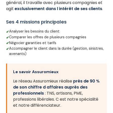
général, il travaille avec plusieurs compagnies et
agit
exclusivement dans l intérêt de ses clients
.
Ses 4 missions principales
Analyser les besoins du client
Comparer les offres de plusieurs compagnies
Négocier garanties et tarifs
Accompagner le client dans la durée (gestion, sinistres,
avenants)
Le savoir Assuromieux
Le réseau Assuromieux réalise
près de 90 %
de son chiffre d affaires auprès des
professionnels
: TNS, artisans, PME,
professions libérales. C est notre spécialité
et notre différenciateur.