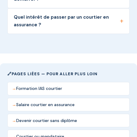
Quel intérêt de passer par un courtier en
assurance ?
PAGES LIÉES — POUR ALLER PLUS LOIN
Formation IAS courtier
Salaire courtier en assurance
Devenir courtier sans diplôme
Courtier ou mandataire