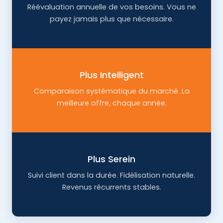
Réévaluation annuelle de vos besoins. Vous ne
payez jamais plus que nécessaire.
Plus Intelligent
Comparaison systématique du marché. La
meilleure offre, chaque année.
Plus Serein
Suivi client dans la durée. Fidélisation naturelle.
Revenus récurrents stables.