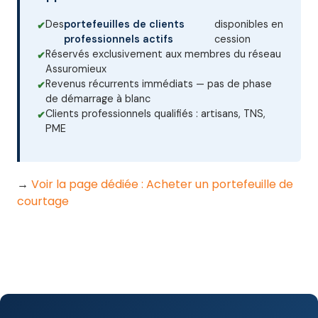
Des
portefeuilles de clients
disponibles en
professionnels actifs
cession
Réservés exclusivement aux membres du réseau
Assuromieux
Revenus récurrents immédiats — pas de phase
de démarrage à blanc
Clients professionnels qualifiés : artisans, TNS,
PME
→
Voir la page dédiée : Acheter un portefeuille de
courtage