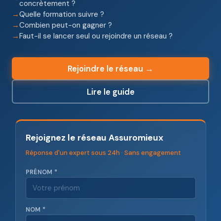
concrètement ?
Quelle formation suivre ?
Combien peut-on gagner ?
Faut-il se lancer seul ou rejoindre un réseau ?
Rejoindre le réseau →
Lire le guide
Rejoignez le réseau Assuromieux
Réponse d'un expert sous 24h · Sans engagement
PRÉNOM *
NOM *