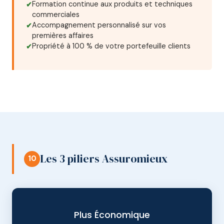
Formation continue aux produits et techniques
commerciales
Accompagnement personnalisé sur vos
premières affaires
Propriété à 100 % de votre portefeuille clients
Les 3 piliers Assuromieux
10
Plus Économique