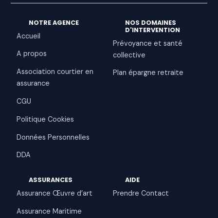
NOTRE AGENCE
NOS DOMAINES
D'INTERVENTION
Accueil
Prévoyance et santé
A propos
collective
Association courtier en
Plan épargne retraite
assurance
CGU
Politique Cookies
Données Personnelles
DDA
ASSURANCES
AIDE
Assurance Œuvre d’art
Prendre Contact
Assurance Maritime