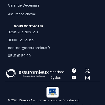
Garantie Décennale
Assurance cheval
NOUS CONTACTER
32bis Rue des Lois
31000 Toulouse
contact@assuromieux.fr
05 31 61 50 00
Mentions
légales
© 2025 Réseau Assuromieux : courtier Pimp Invest,