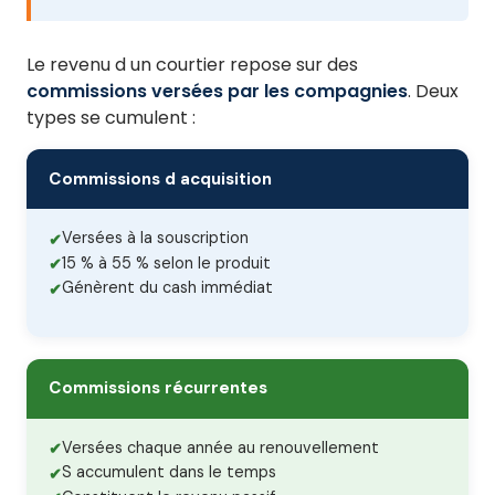
Le revenu d un courtier repose sur des
commissions versées par les compagnies
. Deux
types se cumulent :
Commissions d acquisition
Versées à la souscription
15 % à 55 % selon le produit
Génèrent du cash immédiat
Commissions récurrentes
Versées chaque année au renouvellement
S accumulent dans le temps