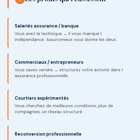
Salariés assurance / banque
Vous avez la technique → il vous manque l
indépendance. Assuromieux vous donne les deux.
Commerciaux / entrepreneurs
Vous savez vendre → structurez votre activité dans l
assurance professionnelle.
Courtiers expérimentés
Vous cherchez de meilleures conditions, plus de
compagnies, un réseau structuré.
Reconversion professionnelle