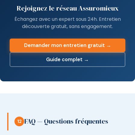
Rejoignez le réseau Assuromieux
Échangez avec un expert sous 24h. Entretien
découverte gratuit, sans engagement.
Demander mon entretien gratuit →
Guide complet →
FAQ — Questions fréquentes
12