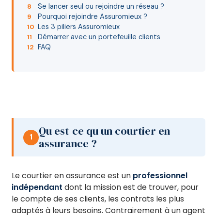
Se lancer seul ou rejoindre un réseau ?
8
Pourquoi rejoindre Assuromieux ?
9
Les 3 piliers Assuromieux
10
Démarrer avec un portefeuille clients
11
FAQ
12
Qu est-ce qu un courtier en
1
assurance ?
Le courtier en assurance est un
professionnel
indépendant
dont la mission est de trouver, pour
le compte de ses clients, les contrats les plus
adaptés à leurs besoins. Contrairement à un agent