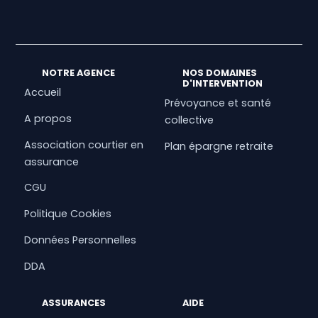
NOTRE AGENCE
NOS DOMAINES
D'INTERVENTION
Accueil
Prévoyance et santé
A propos
collective
Association courtier en
Plan épargne retraite
assurance
CGU
Politique Cookies
Données Personnelles
DDA
ASSURANCES
AIDE