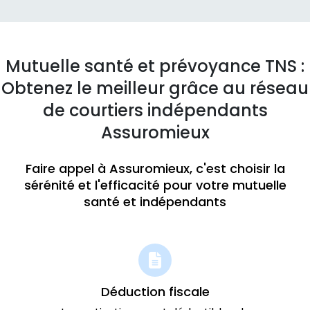
Mutuelle santé et prévoyance TNS :
Obtenez le meilleur grâce au réseau
de courtiers indépendants
Assuromieux
Faire appel à Assuromieux, c'est choisir la
sérénité et l'efficacité pour votre mutuelle
santé et indépendants
Déduction fiscale