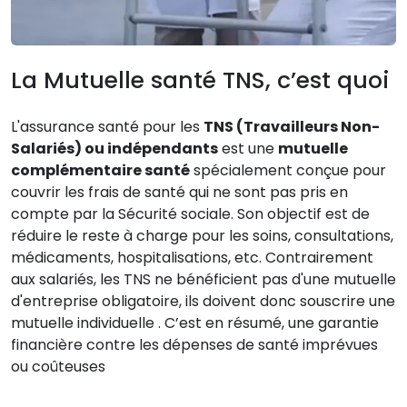
La Mutuelle santé TNS, c’est quoi
L'assurance santé pour les
TNS (Travailleurs Non-
Salariés) ou indépendants
est une
mutuelle
complémentaire santé
spécialement conçue pour
couvrir les frais de santé qui ne sont pas pris en
compte par la Sécurité sociale. Son objectif est de
réduire le reste à charge pour les soins, consultations,
médicaments, hospitalisations, etc. Contrairement
aux salariés, les TNS ne bénéficient pas d'une mutuelle
d'entreprise obligatoire, ils doivent donc souscrire une
mutuelle individuelle . C’est en résumé, une garantie
financière contre les dépenses de santé imprévues
ou coûteuses