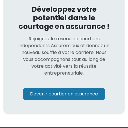
Développez votre
potentiel dans le
courtage en assurance !
Rejoignez le réseau de courtiers
indépendants Assuromieux et donnez un
nouveau souffle à votre carrière. Nous
vous accompagnons tout au long de
votre activité vers la réussite
entrepreneuriale.
Devenir courtier en assurance