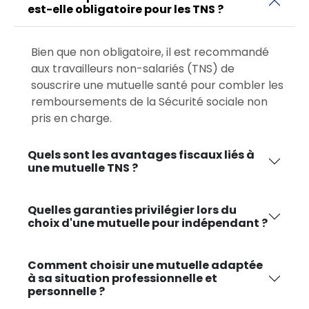
est-elle obligatoire pour les TNS ?
Bien que non obligatoire, il est recommandé
aux travailleurs non-salariés (TNS) de
souscrire une mutuelle santé pour combler les
remboursements de la Sécurité sociale non
pris en charge.
Quels sont les avantages fiscaux liés à
une mutuelle TNS ?
Quelles garanties privilégier lors du
choix d'une mutuelle pour indépendant ?
Comment choisir une mutuelle adaptée
à sa situation professionnelle et
personnelle ?