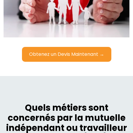
Obtenez un Devis Maintenant →
Quels métiers sont
concernés par la mutuelle
indépendant ou travailleur