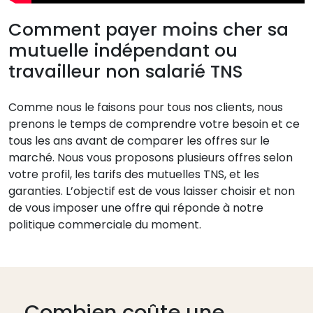
Comment payer moins cher sa
mutuelle indépendant ou
travailleur non salarié TNS
Comme nous le faisons pour tous nos clients, nous
prenons le temps de comprendre votre besoin et ce
tous les ans avant de comparer les offres sur le
marché. Nous vous proposons plusieurs offres selon
votre profil, les tarifs des mutuelles TNS, et les
garanties. L’objectif est de vous laisser choisir et non
de vous imposer une offre qui réponde à notre
politique commerciale du moment.
Combien coûte une