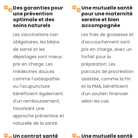
Des garanties pour
Une mutuelle santé
une prévention
pour une maternité
optimale et des
sereine et bien
soins naturels
accompagnée
Les vaccinations non
Les frais de grossesse et
obligatoires, les bilans
d'accouchement sont
de santé et les
pris en charge, avec un
dépistages sont mieux
forfait pour la
pris en charge. Les
préparation. Les
médecines douces
parcours de procréation
comme l'ostéopathie
assistée, comme la FIV
ou l'acupuncture
et la PMA, bénéficient
bénéficient également
d'un soutien financier
d'un remboursement,
selon les cas.
favorisant une
approche préventive et
naturelle de la santé.
Un contrat santé
Une mutuelle santé