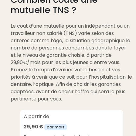
mutuelle TNS ?
Le coût d’une mutuelle pour un indépendant ou un
travailleur non salarié (TNS) varie selon des
critères comme l’âge, la situation géographique le
nombre de personnes concernées dans le foyer
et le niveau de garantie choisie, à partir de
29,90€/mois pour les plus jeunes d’entre vous.
Prenez le temps d’évaluer votre besoin et vos
priorités à venir que ce soit pour l’hospitalisation, le
dentaire, l’optique. Afin de choisir les garanties
adaptées, avant de choisir l’offre qui sera la plus
pertinente pour vous.
À partir de
29,90 €
par mois