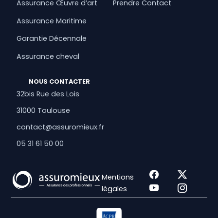
Assurance Œuvre d’art
Prendre Contact
Assurance Maritime
Garantie Décennale
Assurance cheval
NOUS CONTACTER
32bis Rue des Lois
31000 Toulouse
contact@assuromieux.fr
05 31 61 50 00
Mentions
légales