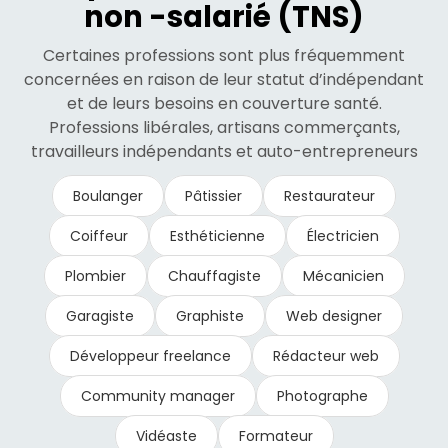
non -salarié (TNS)
Certaines professions sont plus fréquemment
concernées en raison de leur statut d’indépendant
et de leurs besoins en couverture santé.
Professions libérales, artisans commerçants,
travailleurs indépendants et auto-entrepreneurs
Boulanger
Pâtissier
Restaurateur
Coiffeur
Esthéticienne
Électricien
Plombier
Chauffagiste
Mécanicien
Garagiste
Graphiste
Web designer
Développeur freelance
Rédacteur web
Community manager
Photographe
Vidéaste
Formateur