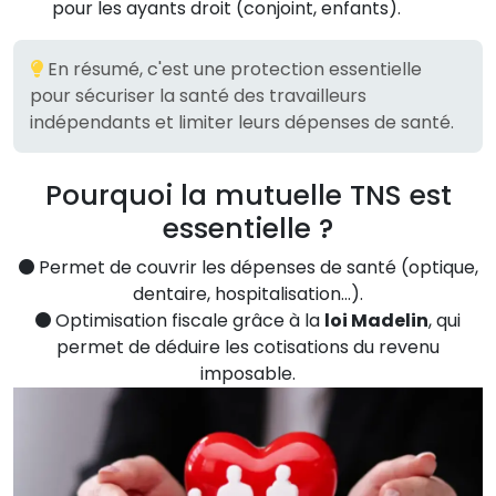
pour les ayants droit (conjoint, enfants).
En résumé, c'est une protection essentielle
pour sécuriser la santé des travailleurs
indépendants et limiter leurs dépenses de santé.
Pourquoi la mutuelle TNS est
essentielle ?
Permet de couvrir les dépenses de santé (optique,
dentaire, hospitalisation…).
Optimisation fiscale grâce à la
loi Madelin
, qui
permet de déduire les cotisations du revenu
imposable.