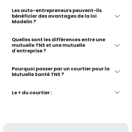
Les auto-entrepreneurs peuvent-ils
bénéficier des avantages de la loi
Madelin ?
Quelles sont les différences entre une
mutuelle TNS et une mutuelle
d'entreprise ?
Pourquoi passer par un courtier pour la
Mutuelle Santé TNS ?
Le + du courtier :