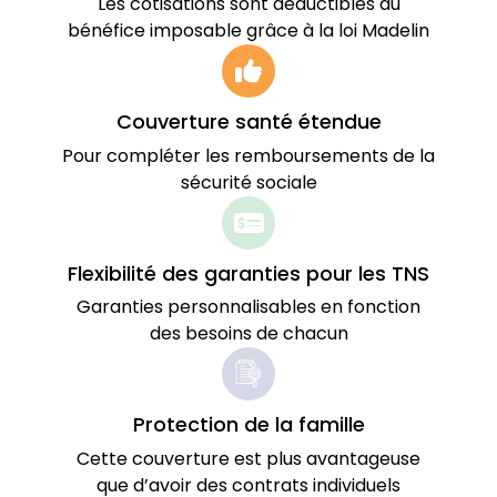
Les cotisations sont déductibles du
bénéfice imposable grâce à la loi Madelin
Couverture santé étendue
Pour compléter les remboursements de la
sécurité sociale
Flexibilité des garanties pour les TNS
Garanties personnalisables en fonction
des besoins de chacun
Protection de la famille
Cette couverture est plus avantageuse
que d’avoir des contrats individuels