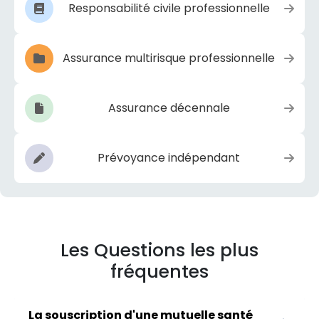
Responsabilité civile professionnelle
Assurance multirisque professionnelle
Assurance décennale
Prévoyance indépendant
Les Questions les plus
fréquentes
La souscription d'une mutuelle santé