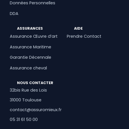
Données Personnelles
DDA
ASSURANCES
AIDE
Assurance Œuvre d’art
Prendre Contact
Assurance Maritime
Garantie Décennale
Assurance cheval
NOUS CONTACTER
32bis Rue des Lois
31000 Toulouse
contact@assuromieux.fr
05 31 61 50 00