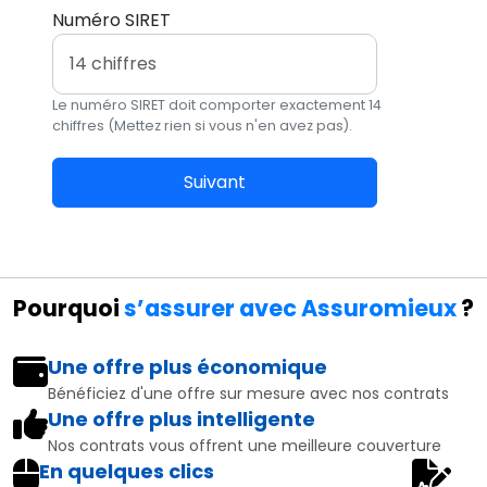
Numéro SIRET
Le numéro SIRET doit comporter exactement 14
chiffres (Mettez rien si vous n'en avez pas).
Suivant
Pourquoi
s’assurer avec Assuromieux
?
Une offre plus économique
Bénéficiez d'une offre sur mesure avec nos contrats
Une offre plus intelligente
Nos contrats vous offrent une meilleure couverture
En quelques clics