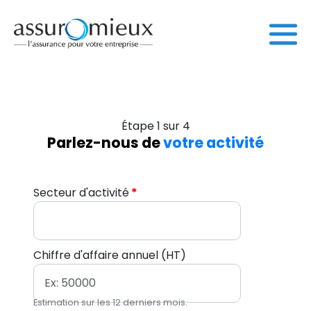
Étape 1 sur 4
Parlez-nous de
votre activité
Secteur d'activité
Chiffre d'affaire annuel (HT)
Estimation sur les 12 derniers mois.