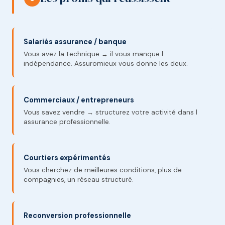
Salariés assurance / banque
Vous avez la technique → il vous manque l
indépendance. Assuromieux vous donne les deux.
Commerciaux / entrepreneurs
Vous savez vendre → structurez votre activité dans l
assurance professionnelle.
Courtiers expérimentés
Vous cherchez de meilleures conditions, plus de
compagnies, un réseau structuré.
Reconversion professionnelle