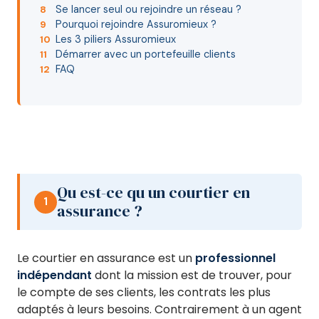
Se lancer seul ou rejoindre un réseau ?
8
Pourquoi rejoindre Assuromieux ?
9
Les 3 piliers Assuromieux
10
Démarrer avec un portefeuille clients
11
FAQ
12
Qu est-ce qu un courtier en
1
assurance ?
Le courtier en assurance est un
professionnel
indépendant
dont la mission est de trouver, pour
le compte de ses clients, les contrats les plus
adaptés à leurs besoins. Contrairement à un agent