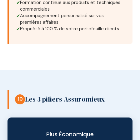
Formation continue aux produits et techniques
commerciales
Accompagnement personnalisé sur vos
premières affaires
Propriété à 100 % de votre portefeuille clients
Les 3 piliers Assuromieux
10
Plus Économique