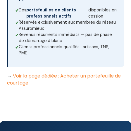
Des
portefeuilles de clients
disponibles en
professionnels actifs
cession
Réservés exclusivement aux membres du réseau
Assuromieux
Revenus récurrents immédiats — pas de phase
de démarrage à blanc
Clients professionnels qualifiés : artisans, TNS,
PME
→
Voir la page dédiée : Acheter un portefeuille de
courtage