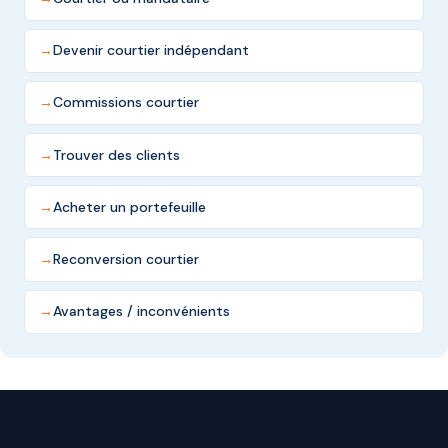
Devenir courtier indépendant
Commissions courtier
Trouver des clients
Acheter un portefeuille
Reconversion courtier
Avantages / inconvénients