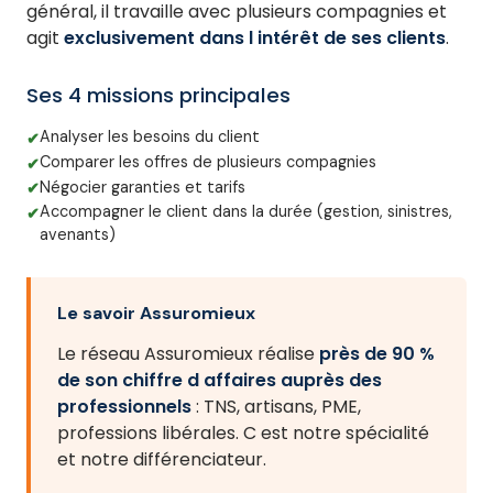
général, il travaille avec plusieurs compagnies et
agit
exclusivement dans l intérêt de ses clients
.
Ses 4 missions principales
Analyser les besoins du client
Comparer les offres de plusieurs compagnies
Négocier garanties et tarifs
Accompagner le client dans la durée (gestion, sinistres,
avenants)
Le savoir Assuromieux
Le réseau Assuromieux réalise
près de 90 %
de son chiffre d affaires auprès des
professionnels
: TNS, artisans, PME,
professions libérales. C est notre spécialité
et notre différenciateur.