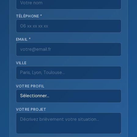
TÉLÉPHONE *
EMAIL *
VILLE
VOTRE PROFIL
VOTRE PROJET