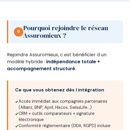
Pourquoi rejoindre le réseau
9
Assuromieux ?
Rejoindre Assuromieux, c est bénéficier d un
modèle hybride :
indépendance totale +
accompagnement structuré
.
Ce que vous obtenez dès l intégration
Accès immédiat aux compagnies partenaires
(Allianz, BNP, April, Hiscox, SwissLife…)
CRM + outils comparateurs + signature
électronique
Conformité réglementaire (DDA, RGPD) incluse