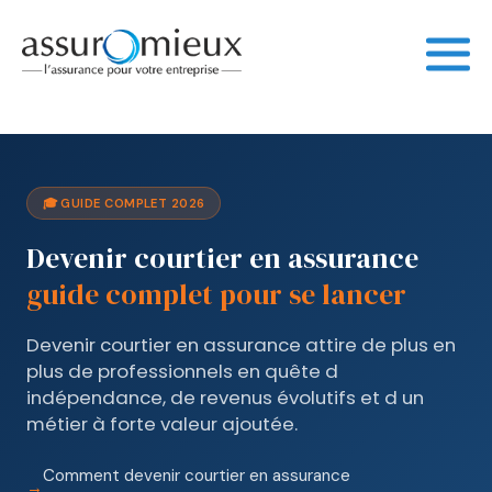
🎓 GUIDE COMPLET 2026
Devenir courtier en assurance
guide complet pour se lancer
Devenir courtier en assurance attire de plus en
plus de professionnels en quête d
indépendance, de revenus évolutifs et d un
métier à forte valeur ajoutée.
Comment devenir courtier en assurance