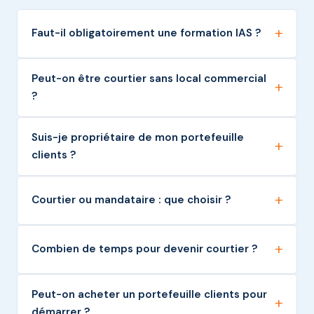
Faut-il obligatoirement une formation IAS ?
Peut-on être courtier sans local commercial
?
Suis-je propriétaire de mon portefeuille
clients ?
Courtier ou mandataire : que choisir ?
Combien de temps pour devenir courtier ?
Peut-on acheter un portefeuille clients pour
démarrer ?