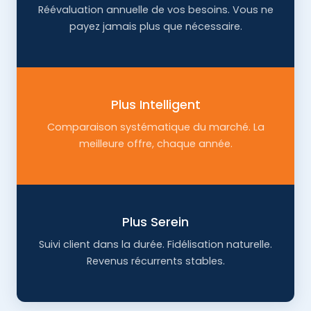
Réévaluation annuelle de vos besoins. Vous ne
payez jamais plus que nécessaire.
Plus Intelligent
Comparaison systématique du marché. La
meilleure offre, chaque année.
Plus Serein
Suivi client dans la durée. Fidélisation naturelle.
Revenus récurrents stables.