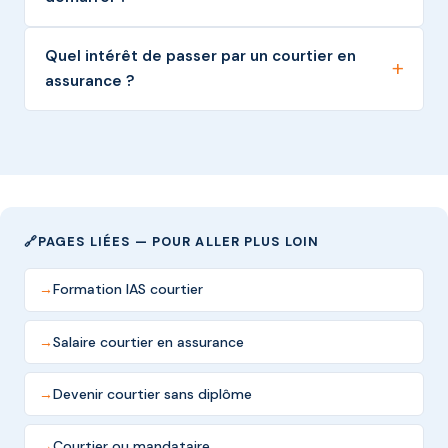
Quel intérêt de passer par un courtier en
assurance ?
PAGES LIÉES — POUR ALLER PLUS LOIN
Formation IAS courtier
Salaire courtier en assurance
Devenir courtier sans diplôme
Courtier ou mandataire