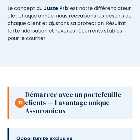
Le concept du
Juste Prix
est notre différenciateur
clé : chaque année, nous réévaluons les besoins de
chaque client et ajustons sa protection. Résultat :
forte fidélisation et revenus récurrents stables
pour le courtier.
Démarrer avec un portefeuille
clients — l avantage unique
11
Assuromieux
Opportunité exclusive