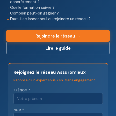
concrètement ?
Quelle formation suivre ?
Combien peut-on gagner ?
Faut-il se lancer seul ou rejoindre un réseau ?
Rejoindre le réseau →
Lire le guide
Rejoignez le réseau Assuromieux
Réponse d'un expert sous 24h · Sans engagement
PRÉNOM *
NOM *