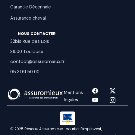
Garantie Décennale
Assurance cheval
NOUS CONTACTER
32bis Rue des Lois
31000 Toulouse
contact@assuromieux.fr
05 31 61 50 00
Mentions
légales
© 2025 Réseau Assuromieux : courtier Pimp Invest,