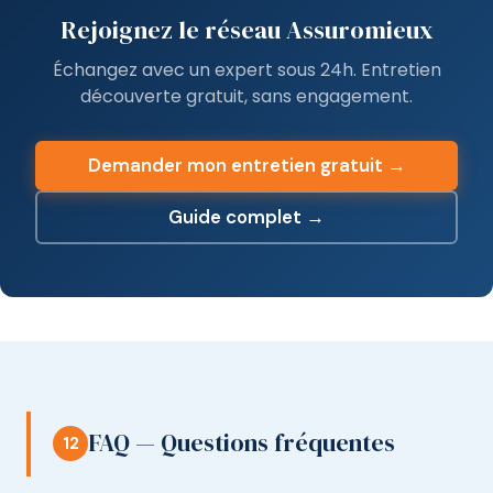
Rejoignez le réseau Assuromieux
Échangez avec un expert sous 24h. Entretien
découverte gratuit, sans engagement.
Demander mon entretien gratuit →
Guide complet →
FAQ — Questions fréquentes
12