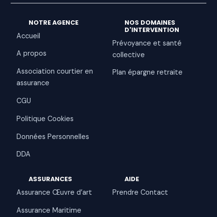
NOTRE AGENCE
NOS DOMAINES
D'INTERVENTION
Accueil
Prévoyance et santé
A propos
collective
Association courtier en
Plan épargne retraite
assurance
CGU
Politique Cookies
Données Personnelles
DDA
ASSURANCES
AIDE
Assurance Œuvre d’art
Prendre Contact
Assurance Maritime