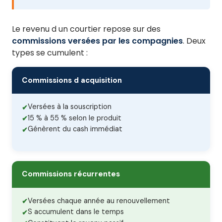
Le revenu d un courtier repose sur des
commissions versées par les compagnies
. Deux
types se cumulent :
Commissions d acquisition
Versées à la souscription
15 % à 55 % selon le produit
Génèrent du cash immédiat
Commissions récurrentes
Versées chaque année au renouvellement
S accumulent dans le temps