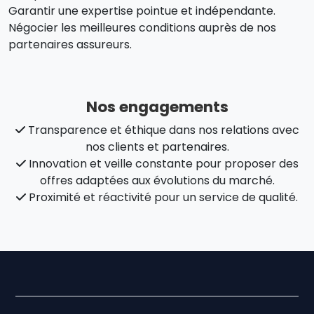
Garantir une expertise pointue et indépendante.
Négocier les meilleures conditions auprès de nos
partenaires assureurs.
Nos engagements
Transparence et éthique dans nos relations avec
nos clients et partenaires.
Innovation et veille constante pour proposer des
offres adaptées aux évolutions du marché.
Proximité et réactivité pour un service de qualité.