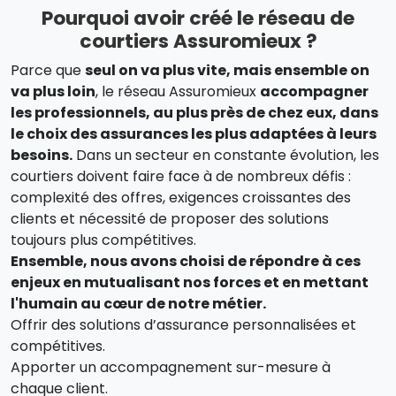
Pourquoi avoir créé le réseau de
courtiers Assuromieux ?
Parce que
seul on va plus vite, mais ensemble on
va plus loin
, le réseau Assuromieux
accompagner
les professionnels, au plus près de chez eux, dans
le choix des assurances les plus adaptées à leurs
besoins.
Dans un secteur en constante évolution, les
courtiers doivent faire face à de nombreux défis :
complexité des offres, exigences croissantes des
clients et nécessité de proposer des solutions
toujours plus compétitives.
Ensemble, nous avons choisi de répondre à ces
enjeux en mutualisant nos forces et en mettant
l'humain au cœur de notre métier.
Offrir des solutions d’assurance personnalisées et
compétitives.
Apporter un accompagnement sur-mesure à
chaque client.