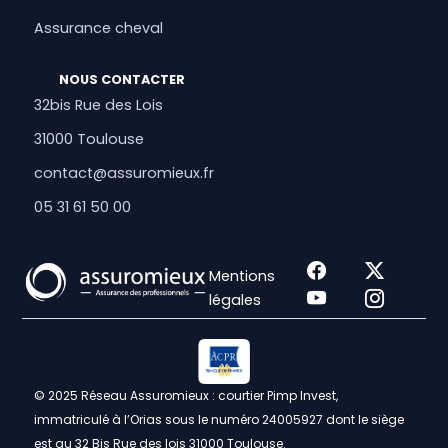
Assurance cheval
NOUS CONTACTER
32bis Rue des Lois
31000 Toulouse
contact@assuromieux.fr
05 31 61 50 00
Mentions
légales
© 2025 Réseau Assuromieux : courtier Pimp Invest,
immatriculé à l’Orias sous le numéro 24005927 dont le siège
est au 32 Bis Rue des lois 31000 Toulouse.