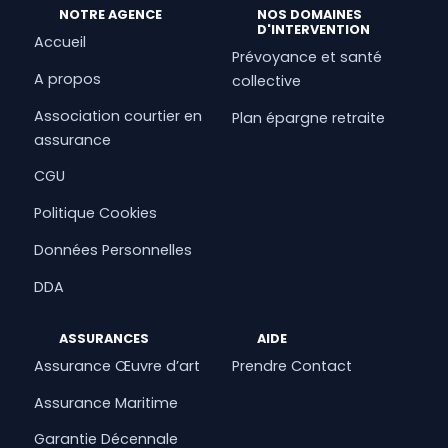
NOTRE AGENCE
NOS DOMAINES
D'INTERVENTION
Accueil
Prévoyance et santé
A propos
collective
Association courtier en
Plan épargne retraite
assurance
CGU
Politique Cookies
Données Personnelles
DDA
ASSURANCES
AIDE
Assurance Œuvre d’art
Prendre Contact
Assurance Maritime
Garantie Décennale