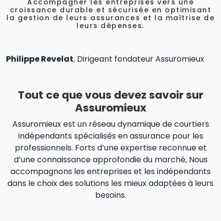
Accompagner les entreprises vers une
croissance durable et sécurisée en optimisant
la gestion de leurs assurances et la maîtrise de
leurs dépenses.
Philippe Revelat
, Dirigeant fondateur Assuromieux
Tout ce que vous devez savoir sur
Assuromieux
Assuromieux est un réseau dynamique de courtiers
indépendants spécialisés en assurance pour les
professionnels. Forts d’une expertise reconnue et
d’une connaissance approfondie du marché, Nous
accompagnons les entreprises et les indépendants
dans le choix des solutions les mieux adaptées à leurs
besoins.