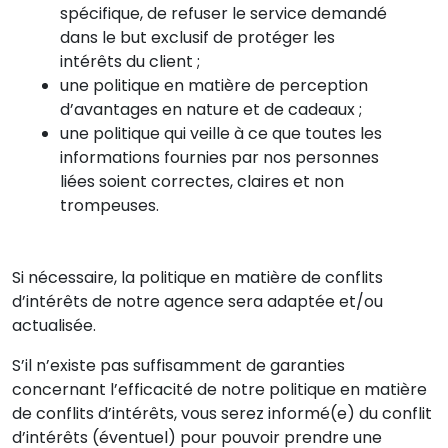
spécifique, de refuser le service demandé
dans le but exclusif de protéger les
intérêts du client ;
une politique en matière de perception
d’avantages en nature et de cadeaux ;
une politique qui veille à ce que toutes les
informations fournies par nos personnes
liées soient correctes, claires et non
trompeuses.
Si nécessaire, la politique en matière de conflits
d’intérêts de notre agence sera adaptée et/ou
actualisée.
S’il n’existe pas suffisamment de garanties
concernant l’efficacité de notre politique en matière
de conflits d’intérêts, vous serez informé(e) du conflit
d’intérêts (éventuel) pour pouvoir prendre une