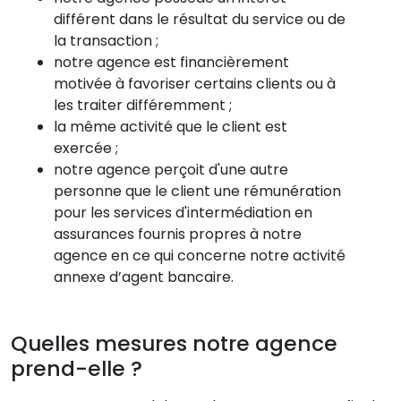
différent dans le résultat du service ou de
la transaction ;
notre agence est financièrement
motivée à favoriser certains clients ou à
les traiter différemment ;
la même activité que le client est
exercée ;
notre agence perçoit d'une autre
personne que le client une rémunération
pour les services d'intermédiation en
assurances fournis propres à notre
agence en ce qui concerne notre activité
annexe d’agent bancaire.
Quelles mesures notre agence
prend-elle ?