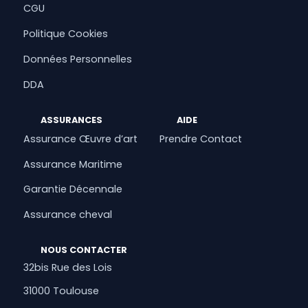
CGU
Politique Cookies
Données Personnelles
DDA
ASSURANCES
AIDE
Assurance Œuvre d’art
Prendre Contact
Assurance Maritime
Garantie Décennale
Assurance cheval
NOUS CONTACTER
32bis Rue des Lois
31000 Toulouse