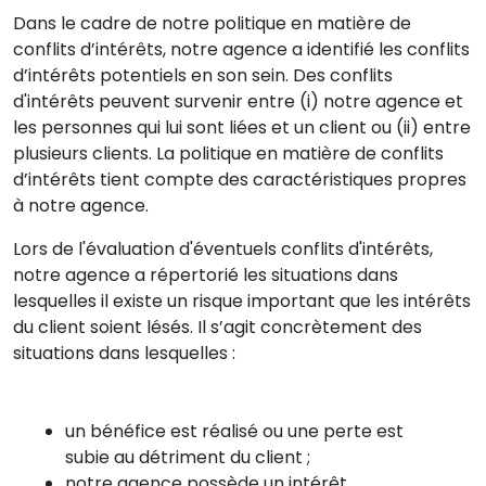
Dans le cadre de notre politique en matière de
conflits d’intérêts, notre agence a identifié les conflits
d’intérêts potentiels en son sein. Des conflits
d'intérêts peuvent survenir entre (i) notre agence et
les personnes qui lui sont liées et un client ou (ii) entre
plusieurs clients. La politique en matière de conflits
d’intérêts tient compte des caractéristiques propres
à notre agence.
Lors de l'évaluation d'éventuels conflits d'intérêts,
notre agence a répertorié les situations dans
lesquelles il existe un risque important que les intérêts
du client soient lésés. Il s’agit concrètement des
situations dans lesquelles :
un bénéfice est réalisé ou une perte est
subie au détriment du client ;
notre agence possède un intérêt