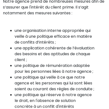
Notre agence prend de nombreuses mesures afin de
s’assurer que l'intérêt du client prime. Il s’agit
notamment des mesures suivantes :
une organisation interne appropriée qui
veille à une politique efficace en matière
de conflits d’intérêts ;
une application cohérente de l’évaluation
des besoins et des aptitudes de chaque
client ;
une politique de rémunération adaptée
pour les personnes liées à notre agence ;
une politique qui veille à ce que notre
agence et les personnes qui lui sont liées
soient au courant des règles de conduite ;
une politique qui réserve à notre agence
le droit, en l'absence de solution
concrète à un conflit d'intérêts