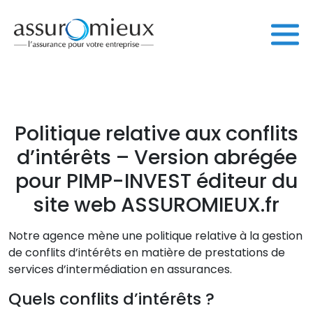
Politique relative aux conflits
d’intérêts – Version abrégée
pour PIMP-INVEST éditeur du
site web ASSUROMIEUX.fr
Notre agence mène une politique relative à la gestion
de conflits d’intérêts en matière de prestations de
services d’intermédiation en assurances.
Quels conflits d’intérêts ?