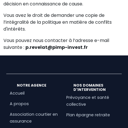
décision en connaissance de cause.
Vous avez le droit de demander une copie de
l’intégralité de la politique en matière de conflits
d'intérêts.
Vous pouvez nous contacter à l’adresse e-mail
suivante :
p.revelat@pimp-invest.fr
NOTRE AGENCE
NOS DOMAINES
D'INTERVENTION
Accueil
Prévoyance et santé
A propos
collective
Association courtier en
Plan épargne retraite
assurance