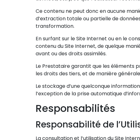
Ce contenu ne peut donc en aucune manière
d’extraction totale ou partielle de donnée
transformation.
En surfant sur le Site Internet ou en le con
contenu du Site Internet, de quelque manièr
avant ou des droits assimilés.
Le Prestataire garantit que les éléments pré
les droits des tiers, et de manière générale 
Le stockage d’une quelconque information 
l’exception de la prise automatique d’info
Responsabilités
Responsabilité de l’Util
La consultation et l’utilisation du Site In