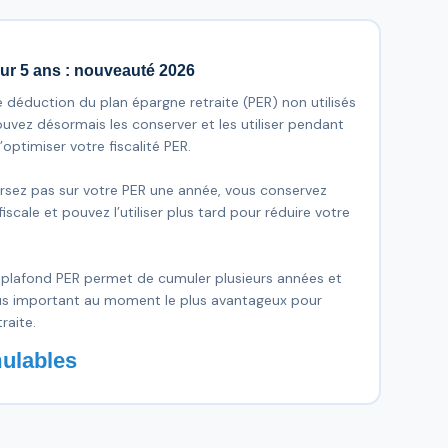
ur 5 ans : nouveauté 2026
 déduction du plan épargne retraite (PER) non utilisés
uvez désormais les conserver et les utiliser pendant
’optimiser votre fiscalité PER.
rsez pas sur votre PER une année, vous conservez
scale et pouvez l’utiliser plus tard pour réduire votre
plafond PER permet de cumuler plusieurs années et
us important au moment le plus avantageux pour
raite.
ulables