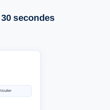
n 30 secondes