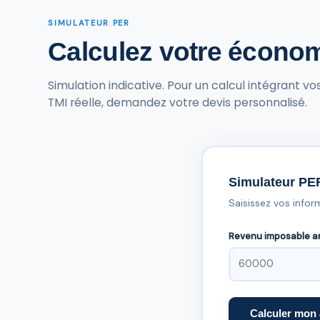
SIMULATEUR PER
Calculez votre économ
Simulation indicative. Pour un calcul intégrant v
TMI réelle, demandez votre devis personnalisé.
Simulateur PER
Saisissez vos infor
Revenu imposable a
Calculer mon 