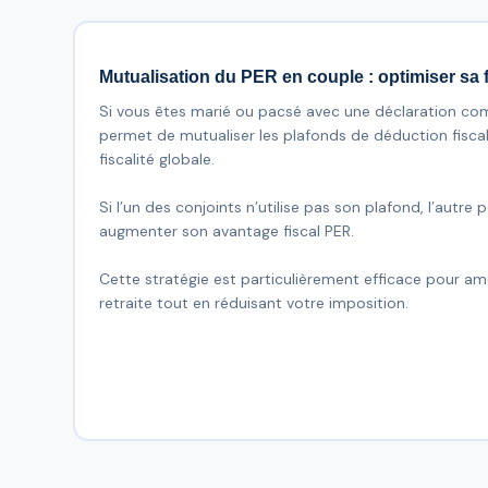
Mutualisation du PER en couple : optimiser sa f
Si vous êtes marié ou pacsé avec une déclaration co
permet de mutualiser les plafonds de déduction fiscal
fiscalité globale.
Si l’un des conjoints n’utilise pas son plafond, l’autre
augmenter son avantage fiscal PER.
Cette stratégie est particulièrement efficace pour am
retraite tout en réduisant votre imposition.