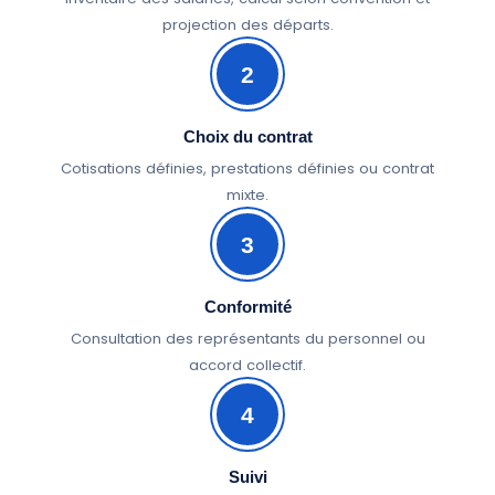
projection des départs.
2
Choix du contrat
Cotisations définies, prestations définies ou contrat
mixte.
3
Conformité
Consultation des représentants du personnel ou
accord collectif.
4
Suivi