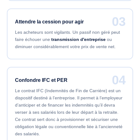
03
Attendre la cession pour agir
Les acheteurs sont vigilants. Un passif non géré peut
faire échouer une
transmission d'entreprise
ou
diminuer considérablement votre prix de vente net.
04
Confondre IFC et PER
Le contrat IFC (Indemnités de Fin de Carrière) est un
dispositif destiné à l’entreprise. Il permet à l’employeur
d’anticiper et de financer les indemnités qu’il devra
verser à ses salariés lors de leur départ à la retraite.
Ce contrat sert donc à provisionner et sécuriser une
obligation légale ou conventionnelle liée à l’ancienneté
des salariés.