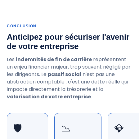
CONCLUSION
Anticipez pour sécuriser l'avenir
de votre entreprise
Les
indemnités de fin de carrière
représentent
un enjeu financier majeur, trop souvent négligé par
les dirigeants. Le
passif social
n'est pas une
abstraction comptable : c'est une dette réelle qui
impacte directement la trésorerie et la
valorisation de votre entreprise
.
🛡️
📉
💎