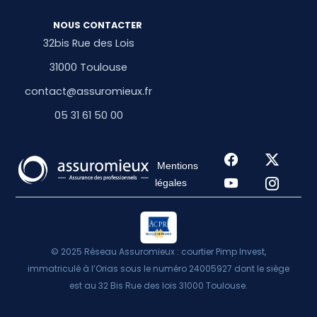
NOUS CONTACTER
32bis Rue des Lois
31000 Toulouse
contact@assuromieux.fr
05 31 61 50 00
Mentions
légales
© 2025 Réseau Assuromieux : courtier Pimp Invest,
immatriculé à l’Orias sous le numéro 24005927 dont le siège
est au 32 Bis Rue des lois 31000 Toulouse.