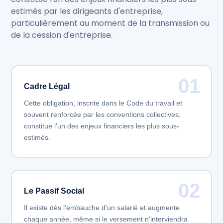
estimés par les dirigeants d'entreprise,
particulièrement au moment de la transmission ou
de la cession d'entreprise.
01
Cadre Légal
Cette obligation, inscrite dans le Code du travail et
souvent renforcée par les conventions collectives,
constitue l'un des enjeux financiers les plus sous-
estimés.
02
Le Passif Social
Il existe dès l'embauche d'un salarié et augmente
chaque année, même si le versement n'interviendra