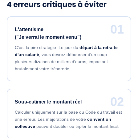
4 erreurs critiques à éviter
01
L'attentisme
("Je verrai le moment venu")
C'est la pire stratégie. Le jour du
départ à la retraite
d'un salarié
, vous devrez débourser d'un coup
plusieurs dizaines de milliers d'euros, impactant
brutalement votre trésorerie.
02
Sous-estimer le montant réel
Calculer uniquement sur la base du Code du travail est
une erreur. Les majorations de votre
convention
collective
peuvent doubler ou tripler le montant final.