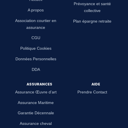
Prévoyance et santé
A propos
collective
Association courtier en
Plan épargne retraite
assurance
CGU
Politique Cookies
Données Personnelles
DDA
ASSURANCES
AIDE
Assurance Œuvre d’art
Prendre Contact
Assurance Maritime
Garantie Décennale
Assurance cheval