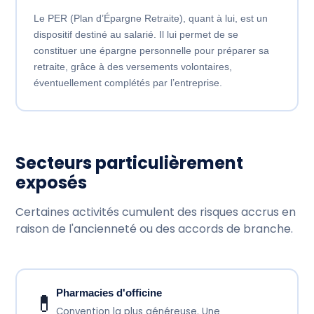
Le PER (Plan d’Épargne Retraite), quant à lui, est un
dispositif destiné au salarié. Il lui permet de se
constituer une épargne personnelle pour préparer sa
retraite, grâce à des versements volontaires,
éventuellement complétés par l’entreprise.
Secteurs particulièrement
exposés
Certaines activités cumulent des risques accrus en
raison de l'ancienneté ou des accords de branche.
Pharmacies d'officine
💊
Convention la plus généreuse. Une