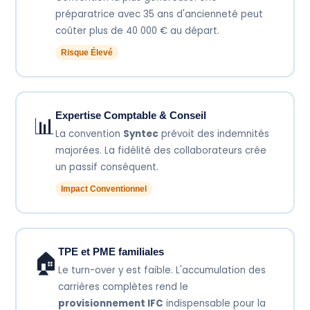
préparatrice avec 35 ans d'ancienneté peut
coûter plus de 40 000 € au départ.
Risque Élevé
Expertise Comptable & Conseil
📊
La convention
Syntec
prévoit des indemnités
majorées. La fidélité des collaborateurs crée
un passif conséquent.
Impact Conventionnel
TPE et PME familiales
🏠
Le turn-over y est faible. L'accumulation des
carrières complètes rend le
provisionnement IFC
indispensable pour la