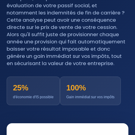
évaluation de votre passif social, et
notamment les indemnités de fin de carrière ?
Cette analyse peut avoir une conséquence
directe sur le prix de vente de votre cession.
Alors qu'il suffit juste de provisionner chaque
année une provision qui fait automatiquement
baisser votre résultat imposable et donc
génère un gain immédiat sur vos impôts, tout
en sécurisant la valeur de votre entreprise.
25%
100%
d'économie d'IS possible
Gain immédiat sur vos impôts