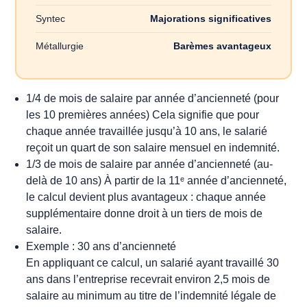
Syntec
Majorations significatives
Métallurgie
Barèmes avantageux
1/4 de mois de salaire par année d’ancienneté (pour
les 10 premières années) Cela signifie que pour
chaque année travaillée jusqu’à 10 ans, le salarié
reçoit un quart de son salaire mensuel en indemnité.
1/3 de mois de salaire par année d’ancienneté (au-
delà de 10 ans) À partir de la 11ᵉ année d’ancienneté,
le calcul devient plus avantageux : chaque année
supplémentaire donne droit à un tiers de mois de
salaire.
Exemple : 30 ans d’ancienneté
En appliquant ce calcul, un salarié ayant travaillé 30
ans dans l’entreprise recevrait environ 2,5 mois de
salaire au minimum au titre de l’indemnité légale de