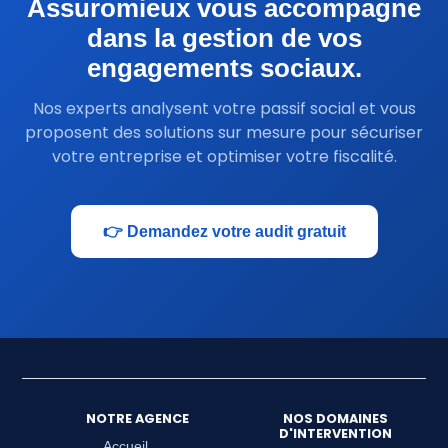
Assuromieux vous accompagne
dans la gestion de vos
engagements sociaux.
Nos experts analysent votre passif social et vous
proposent des solutions sur mesure pour sécuriser
votre entreprise et optimiser votre fiscalité.
👉 Demandez votre audit gratuit
NOTRE AGENCE
NOS DOMAINES
D'INTERVENTION
Accueil