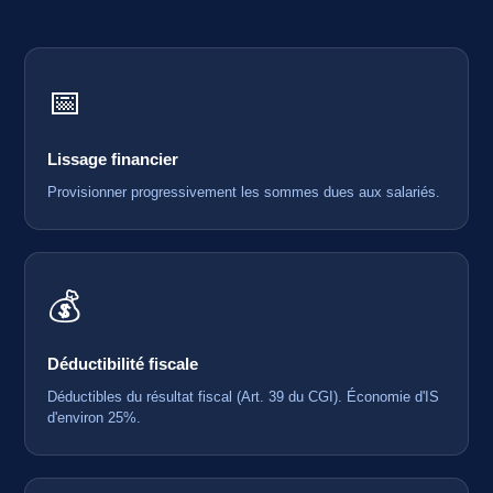
📅
Lissage financier
Provisionner progressivement les sommes dues aux salariés.
💰
Déductibilité fiscale
Déductibles du résultat fiscal (Art. 39 du CGI). Économie d'IS
d'environ 25%.