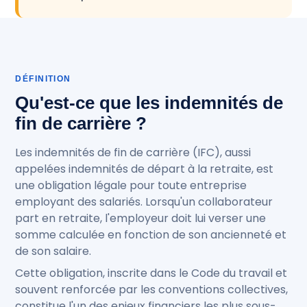
DÉFINITION
Qu'est-ce que les indemnités de
fin de carrière ?
Les indemnités de fin de carrière (IFC), aussi
appelées indemnités de départ à la retraite, est
une obligation légale pour toute entreprise
employant des salariés. Lorsqu'un collaborateur
part en retraite, l'employeur doit lui verser une
somme calculée en fonction de son ancienneté et
de son salaire.
Cette obligation, inscrite dans le Code du travail et
souvent renforcée par les conventions collectives,
constitue l'un des enjeux financiers les plus sous-