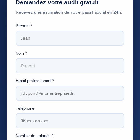
Demandez votre audit gratuit
Recevez une estimation de votre passif social en 24h.
Prénom *
Nom *
Email professionnel *
Téléphone
Nombre de salariés *