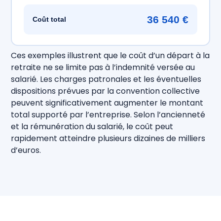
36 540 €
Coût total
Ces exemples illustrent que le coût d’un départ à la
retraite ne se limite pas à l’indemnité versée au
salarié. Les charges patronales et les éventuelles
dispositions prévues par la convention collective
peuvent significativement augmenter le montant
total supporté par l’entreprise. Selon l’ancienneté
et la rémunération du salarié, le coût peut
rapidement atteindre plusieurs dizaines de milliers
d’euros.