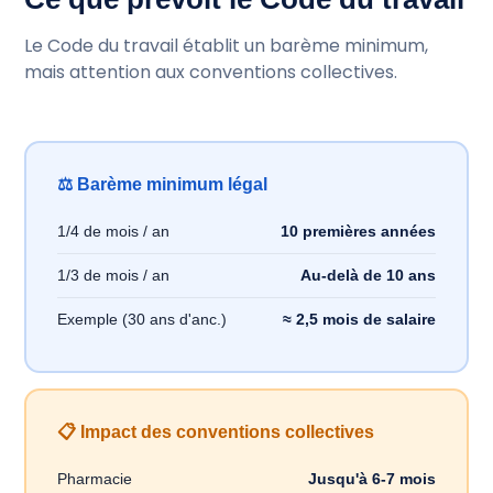
Le Code du travail établit un barème minimum,
mais attention aux conventions collectives.
⚖️ Barème minimum légal
1/4 de mois / an
10 premières années
1/3 de mois / an
Au-delà de 10 ans
Exemple (30 ans d'anc.)
≈ 2,5 mois de salaire
📋 Impact des conventions collectives
Pharmacie
Jusqu'à 6-7 mois