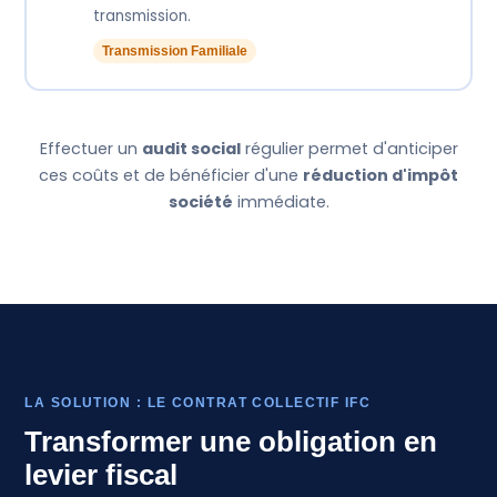
transmission.
Transmission Familiale
Effectuer un
audit social
régulier permet d'anticiper
ces coûts et de bénéficier d'une
réduction d'impôt
société
immédiate.
LA SOLUTION : LE CONTRAT COLLECTIF IFC
Transformer une obligation en
levier fiscal