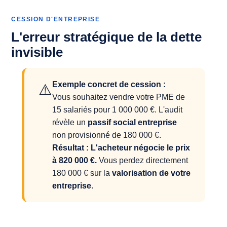
CESSION D'ENTREPRISE
L'erreur stratégique de la dette
invisible
Exemple concret de cession :
⚠️
Vous souhaitez vendre votre PME de
15 salariés pour 1 000 000 €. L'audit
révèle un
passif social entreprise
non provisionné de 180 000 €.
Résultat : L'acheteur négocie le prix
à 820 000 €.
Vous perdez directement
180 000 € sur la
valorisation de votre
entreprise
.