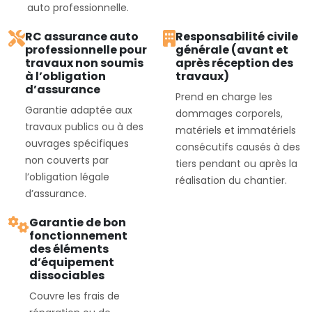
auto professionnelle.
RC assurance auto
Responsabilité civile
professionnelle pour
générale (avant et
travaux non soumis
après réception des
à l’obligation
travaux)
d’assurance
Prend en charge les
Garantie adaptée aux
dommages corporels,
travaux publics ou à des
matériels et immatériels
ouvrages spécifiques
consécutifs causés à des
non couverts par
tiers pendant ou après la
l’obligation légale
réalisation du chantier.
d’assurance.
Garantie de bon
fonctionnement
des éléments
d’équipement
dissociables
Couvre les frais de