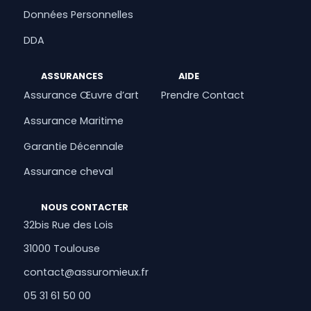
Données Personnelles
DDA
ASSURANCES
AIDE
Assurance Œuvre d’art
Prendre Contact
Assurance Maritime
Garantie Décennale
Assurance cheval
NOUS CONTACTER
32bis Rue des Lois
31000 Toulouse
contact@assuromieux.fr
05 31 61 50 00