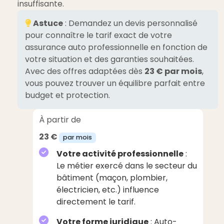
insuffisante.
Astuce
: Demandez un devis personnalisé
pour connaître le tarif exact de votre
assurance auto professionnelle en fonction de
votre situation et des garanties souhaitées.
Avec des offres adaptées dès
23 € par mois
,
vous pouvez trouver un équilibre parfait entre
budget et protection.
À partir de
23 €
par mois
Votre activité professionnelle
:
Le métier exercé dans le secteur du
bâtiment (maçon, plombier,
électricien, etc.) influence
directement le tarif.
Votre forme juridique
: Auto-