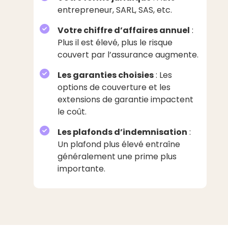
entrepreneur, SARL, SAS, etc.
Votre chiffre d’affaires annuel
:
Plus il est élevé, plus le risque
couvert par l’assurance augmente.
Les garanties choisies
: Les
options de couverture et les
extensions de garantie impactent
le coût.
Les plafonds d’indemnisation
:
Un plafond plus élevé entraîne
généralement une prime plus
importante.