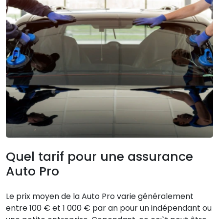
Quel tarif pour une assurance
Auto Pro
Le prix moyen de la Auto Pro varie généralement
entre 100 € et 1 000 € par an pour un indépendant ou