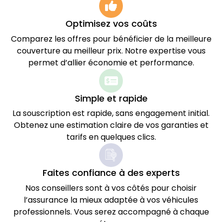
Optimisez vos coûts
Comparez les offres pour bénéficier de la meilleure
couverture au meilleur prix. Notre expertise vous
permet d’allier économie et performance.
Simple et rapide
La souscription est rapide, sans engagement initial.
Obtenez une estimation claire de vos garanties et
tarifs en quelques clics.
Faites confiance à des experts
Nos conseillers sont à vos côtés pour choisir
l’assurance la mieux adaptée à vos véhicules
professionnels. Vous serez accompagné à chaque