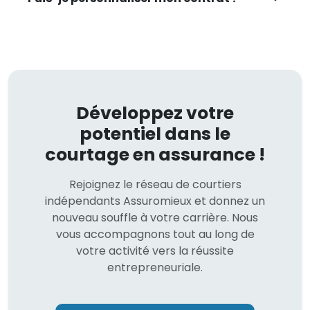
Développez votre
potentiel dans le
courtage en assurance !
Rejoignez le réseau de courtiers
indépendants Assuromieux et donnez un
nouveau souffle à votre carrière. Nous
vous accompagnons tout au long de
votre activité vers la réussite
entrepreneuriale.