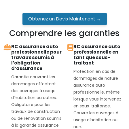
Obtenez un Devis Maintenant →
Comprendre les garanties
RC assurance auto
RC assurance auto
professionnelle pour
professionnelle en
travaux soumis à
tant que sous-
l’obligation
traitant
d’assurance
Protection en cas de
Garantie couvrant les
dommages de nature
dommages affectant
assurance auto
des ouvrages à usage
professionnelle, même
d’habitation ou autres.
lorsque vous intervenez
Obligatoire pour les
en sous-traitance.
travaux de construction
Couvre les ouvrages à
ou de rénovation soumis
usage d’habitation ou
à la garantie assurance
non.