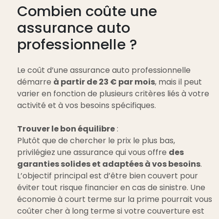
Combien coûte une
assurance auto
professionnelle ?
Le coût d’une assurance auto professionnelle
démarre
à partir de 23 € par mois
, mais il peut
varier en fonction de plusieurs critères liés à votre
activité et à vos besoins spécifiques.
Trouver le bon équilibre
:
Plutôt que de chercher le prix le plus bas,
privilégiez une assurance qui vous offre
des
garanties solides et adaptées à vos besoins
.
L’objectif principal est d’être bien couvert pour
éviter tout risque financier en cas de sinistre. Une
économie à court terme sur la prime pourrait vous
coûter cher à long terme si votre couverture est