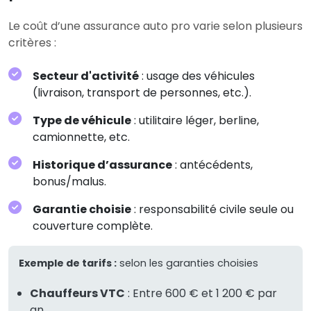
Le coût d’une assurance auto pro varie selon plusieurs
critères :
Secteur d'activité
: usage des véhicules
(livraison, transport de personnes, etc.).
Type de véhicule
: utilitaire léger, berline,
camionnette, etc.
Historique d’assurance
: antécédents,
bonus/malus.
Garantie choisie
: responsabilité civile seule ou
couverture complète.
Exemple de tarifs :
selon les garanties choisies
Chauffeurs VTC
: Entre 600 € et 1 200 € par
an.