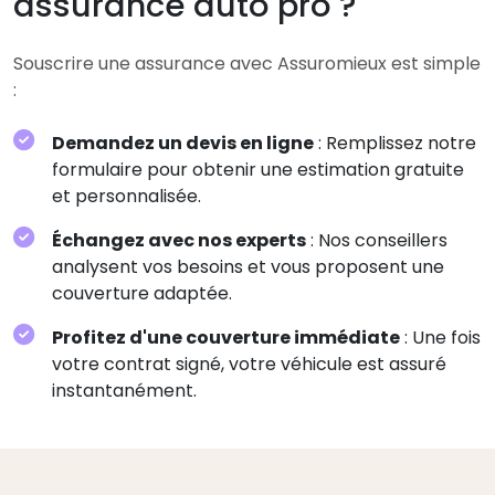
assurance auto pro ?
Souscrire une assurance avec Assuromieux est simple
:
Demandez un devis en ligne
: Remplissez notre
formulaire pour obtenir une estimation gratuite
et personnalisée.
Échangez avec nos experts
: Nos conseillers
analysent vos besoins et vous proposent une
couverture adaptée.
Profitez d'une couverture immédiate
: Une fois
votre contrat signé, votre véhicule est assuré
instantanément.