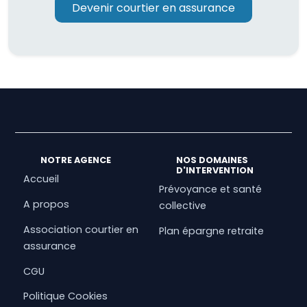
Devenir courtier en assurance
NOTRE AGENCE
NOS DOMAINES
D'INTERVENTION
Accueil
Prévoyance et santé
A propos
collective
Association courtier en
Plan épargne retraite
assurance
CGU
Politique Cookies