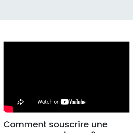
Comment souscrire une