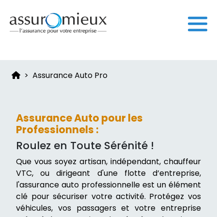
Assurance Auto Pro
Assurance Auto pour les
Professionnels :
Roulez en Toute Sérénité !
Que vous soyez artisan, indépendant, chauffeur
VTC, ou dirigeant d'une flotte d’entreprise,
l'assurance auto professionnelle est un élément
clé pour sécuriser votre activité. Protégez vos
véhicules, vos passagers et votre entreprise