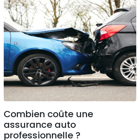
Combien coûte une
assurance auto
professionnelle ?