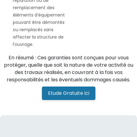
réparation ou de
remplacement des
éléments d’équipement
pouvant être démontés
ou remplacés sans
affecter la structure de
l’ouvrage.
En résumé : Ces garanties sont conçues pour vous
protéger, quelle que soit la nature de votre activité ou
des travaux réalisés, en couvrant à la fois vos
responsabilités et les éventuels dommages causés.
Etude Gratuite ici