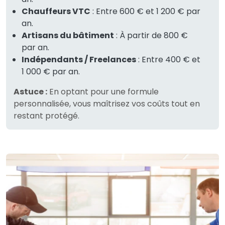
Chauffeurs VTC
: Entre 600 € et 1 200 € par
an.
Artisans du bâtiment
: À partir de 800 €
par an.
Indépendants / Freelances
: Entre 400 € et
1 000 € par an.
Astuce :
En optant pour une formule
personnalisée, vous maîtrisez vos coûts tout en
restant protégé.