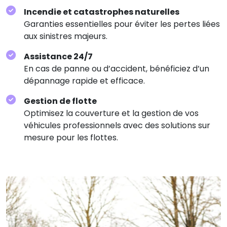
Incendie et catastrophes naturelles
Garanties essentielles pour éviter les pertes liées
aux sinistres majeurs.
Assistance 24/7
En cas de panne ou d’accident, bénéficiez d’un
dépannage rapide et efficace.
Gestion de flotte
Optimisez la couverture et la gestion de vos
véhicules professionnels avec des solutions sur
mesure pour les flottes.