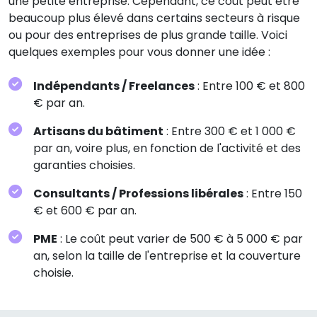
une petite entreprise. Cependant, ce coût peut être
beaucoup plus élevé dans certains secteurs à risque
ou pour des entreprises de plus grande taille. Voici
quelques exemples pour vous donner une idée :
Indépendants / Freelances
: Entre 100 € et 800
€ par an.
Artisans du bâtiment
: Entre 300 € et 1 000 €
par an, voire plus, en fonction de l'activité et des
garanties choisies.
Consultants / Professions libérales
: Entre 150
€ et 600 € par an.
PME
: Le coût peut varier de 500 € à 5 000 € par
an, selon la taille de l'entreprise et la couverture
choisie.