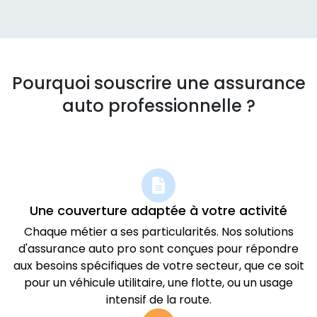
Pourquoi souscrire une assurance
auto professionnelle ?
Une couverture adaptée à votre activité
Chaque métier a ses particularités. Nos solutions
d'assurance auto pro sont conçues pour répondre
aux besoins spécifiques de votre secteur, que ce soit
pour un véhicule utilitaire, une flotte, ou un usage
intensif de la route.