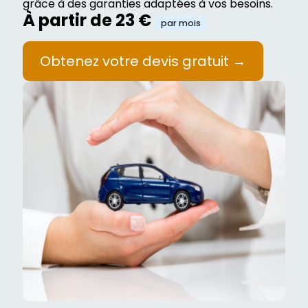
grâce à des garanties adaptées à vos besoins.
À partir de 23 €
par mois
Obtenez votre devis gratuit →