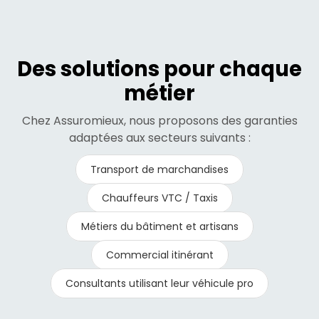
Des solutions pour chaque
métier
Chez Assuromieux, nous proposons des garanties
adaptées aux secteurs suivants :
Transport de marchandises
Chauffeurs VTC / Taxis
Métiers du bâtiment et artisans
Commercial itinérant
Consultants utilisant leur véhicule pro