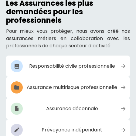
Les Assurances les plus
demandées pour les
professionnels
Pour mieux vous protéger, nous avons créé nos
assurances métiers en collaboration avec les
professionnels de chaque secteur d’activité.
Responsabilité civile professionnelle
Assurance multirisque professionnelle
Assurance décennale
Prévoyance indépendant