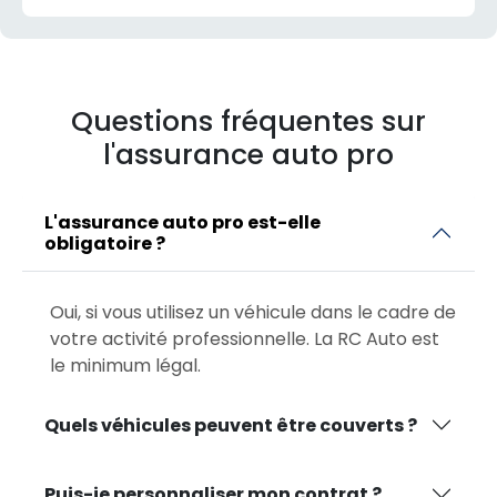
Questions fréquentes sur
l'assurance auto pro
L'assurance auto pro est-elle
obligatoire ?
Oui, si vous utilisez un véhicule dans le cadre de
votre activité professionnelle. La RC Auto est
le minimum légal.
Quels véhicules peuvent être couverts ?
Puis-je personnaliser mon contrat ?