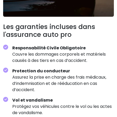
Les garanties incluses dans
l'assurance auto pro
Responsabilité Civile Obligatoire
Couvre les dommages corporels et matériels
causés à des tiers en cas d’accident.
Protection du conducteur
Assurez la prise en charge des frais médicaux,
d’indemnisation et de rééducation en cas
d’accident.
Vol et vandalisme
Protégez vos véhicules contre le vol ou les actes
de vandalisme.