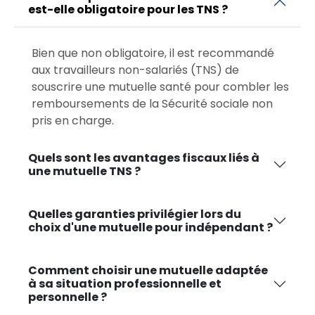
est-elle obligatoire pour les TNS ?
Bien que non obligatoire, il est recommandé
aux travailleurs non-salariés (TNS) de
souscrire une mutuelle santé pour combler les
remboursements de la Sécurité sociale non
pris en charge.
Quels sont les avantages fiscaux liés à
une mutuelle TNS ?
Quelles garanties privilégier lors du
choix d'une mutuelle pour indépendant ?
Comment choisir une mutuelle adaptée
à sa situation professionnelle et
personnelle ?