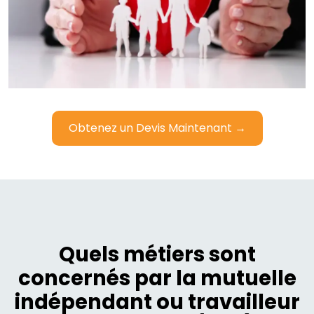
Obtenez un Devis Maintenant →
Quels métiers sont
concernés par la mutuelle
indépendant ou travailleur