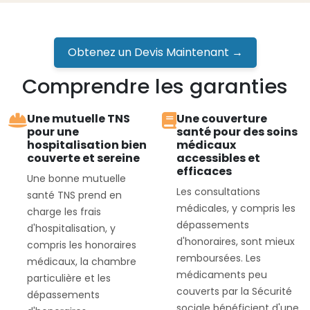
Obtenez un Devis Maintenant →
Comprendre les garanties
Une mutuelle TNS
Une couverture
pour une
santé pour des soins
hospitalisation bien
médicaux
couverte et sereine
accessibles et
efficaces
Une bonne mutuelle
Les consultations
santé TNS prend en
médicales, y compris les
charge les frais
dépassements
d'hospitalisation, y
d'honoraires, sont mieux
compris les honoraires
remboursées. Les
médicaux, la chambre
médicaments peu
particulière et les
couverts par la Sécurité
dépassements
sociale bénéficient d'une