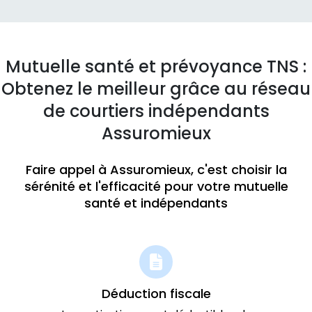
Mutuelle santé et prévoyance TNS :
Obtenez le meilleur grâce au réseau
de courtiers indépendants
Assuromieux
Faire appel à Assuromieux, c'est choisir la
sérénité et l'efficacité pour votre mutuelle
santé et indépendants
Déduction fiscale