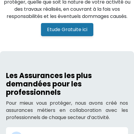
protéger, quelle que soit la nature de votre activité ou
des travaux réalisés, en couvrant à la fois vos
responsabilités et les éventuels dommages causés.
Etude Gratuite ici
Les Assurances les plus
demandées pour les
professionnels
Pour mieux vous protéger, nous avons créé nos
assurances métiers en collaboration avec les
professionnels de chaque secteur d’activité.