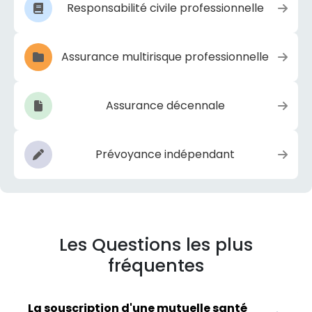
Responsabilité civile professionnelle
Assurance multirisque professionnelle
Assurance décennale
Prévoyance indépendant
Les Questions les plus
fréquentes
La souscription d'une mutuelle santé