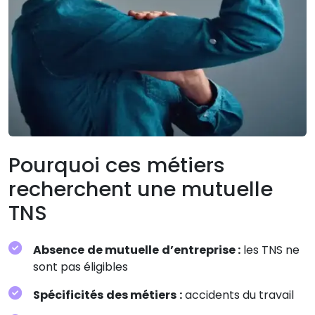
Pourquoi ces métiers
recherchent une mutuelle
TNS
Absence de mutuelle d’entreprise :
les TNS ne
sont pas éligibles
Spécificités des métiers :
accidents du travail