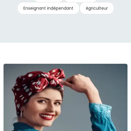
Enseignant indépendant
Agriculteur