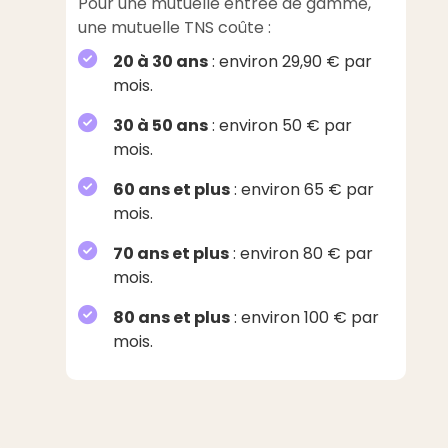
Pour une mutuelle entrée de gamme,
une mutuelle TNS coûte :
20 à 30 ans
: environ 29,90 € par
mois.
30 à 50 ans
: environ 50 € par
mois.
60 ans et plus
: environ 65 € par
mois.
70 ans et plus
: environ 80 € par
mois.
80 ans et plus
: environ 100 € par
mois.