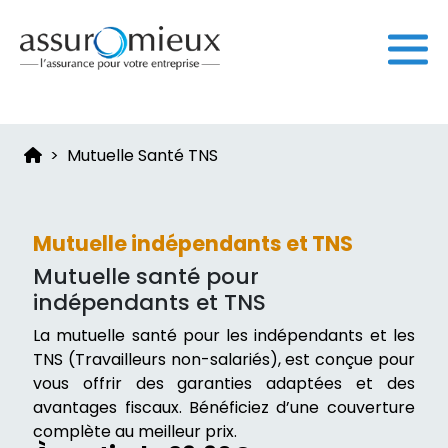
Mutuelle Santé TNS
Mutuelle indépendants et TNS
Mutuelle santé pour
indépendants et TNS
La mutuelle santé pour les indépendants et les
TNS (Travailleurs non-salariés), est conçue pour
vous offrir des garanties adaptées et des
avantages fiscaux. Bénéficiez d’une couverture
complète au meilleur prix.