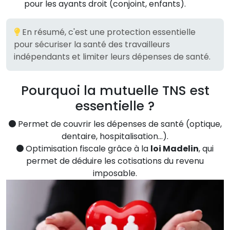
pour les ayants droit (conjoint, enfants).
En résumé, c'est une protection essentielle
pour sécuriser la santé des travailleurs
indépendants et limiter leurs dépenses de santé.
Pourquoi la mutuelle TNS est
essentielle ?
Permet de couvrir les dépenses de santé (optique,
dentaire, hospitalisation…).
Optimisation fiscale grâce à la
loi Madelin
, qui
permet de déduire les cotisations du revenu
imposable.