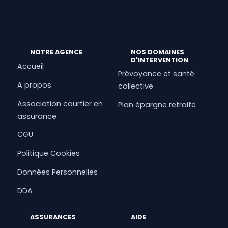
NOTRE AGENCE
NOS DOMAINES
D'INTERVENTION
Accueil
Prévoyance et santé
A propos
collective
Association courtier en
Plan épargne retraite
assurance
CGU
Politique Cookies
Données Personnelles
DDA
ASSURANCES
AIDE