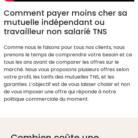
Comment payer moins cher sa
mutuelle indépendant ou
travailleur non salarié TNS
Comme nous le faisons pour tous nos clients, nous
prenons le temps de comprendre votre besoin et ce
tous les ans avant de comparer les offres sur le
marché. Nous vous proposons plusieurs offres selon
votre profil, les tarifs des mutuelles TNS, et les
garanties. L’objectif est de vous laisser choisir et non
de vous imposer une offre qui réponde à notre
politique commerciale du moment.
Combien coûte une