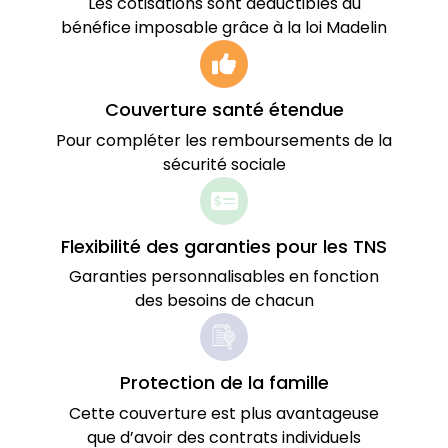
Les cotisations sont déductibles du
bénéfice imposable grâce à la loi Madelin
Couverture santé étendue
Pour compléter les remboursements de la
sécurité sociale
Flexibilité des garanties pour les TNS
Garanties personnalisables en fonction
des besoins de chacun
Protection de la famille
Cette couverture est plus avantageuse
que d’avoir des contrats individuels