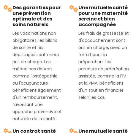
Des garanties pour
Une mutuelle santé
une prévention
pour une maternité
optimale et des
sereine et bien
soins naturels
accompagnée
Les vaccinations non
Les frais de grossesse et
obligatoires, les bilans
d'accouchement sont
de santé et les
pris en charge, avec un
dépistages sont mieux
forfait pour la
pris en charge. Les
préparation. Les
médecines douces
parcours de procréation
comme l'ostéopathie
assistée, comme la FIV
ou l'acupuncture
et la PMA, bénéficient
bénéficient également
d'un soutien financier
d'un remboursement,
selon les cas.
favorisant une
approche préventive et
naturelle de la santé.
Un contrat santé
Une mutuelle santé