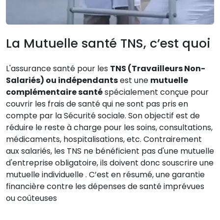
La Mutuelle santé TNS, c’est quoi
L'assurance santé pour les
TNS (Travailleurs Non-
Salariés) ou indépendants
est une
mutuelle
complémentaire santé
spécialement conçue pour
couvrir les frais de santé qui ne sont pas pris en
compte par la Sécurité sociale. Son objectif est de
réduire le reste à charge pour les soins, consultations,
médicaments, hospitalisations, etc. Contrairement
aux salariés, les TNS ne bénéficient pas d'une mutuelle
d'entreprise obligatoire, ils doivent donc souscrire une
mutuelle individuelle . C’est en résumé, une garantie
financière contre les dépenses de santé imprévues
ou coûteuses