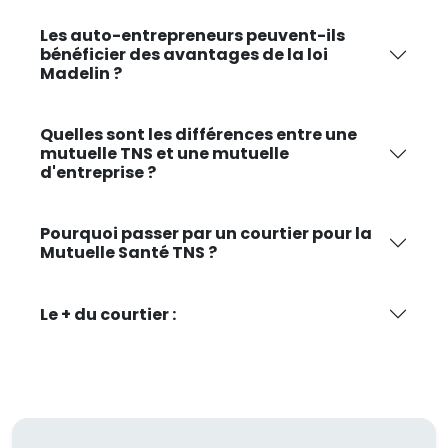
Les auto-entrepreneurs peuvent-ils
bénéficier des avantages de la loi
Madelin ?
Quelles sont les différences entre une
mutuelle TNS et une mutuelle
d'entreprise ?
Pourquoi passer par un courtier pour la
Mutuelle Santé TNS ?
Le + du courtier :