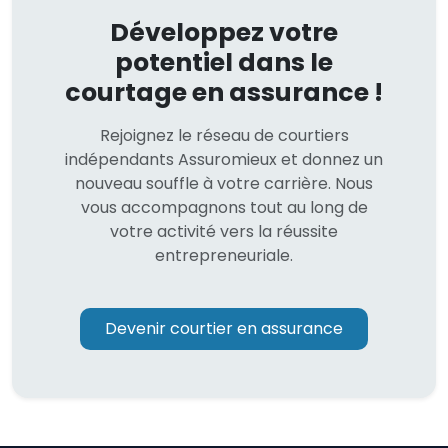
Développez votre
potentiel dans le
courtage en assurance !
Rejoignez le réseau de courtiers
indépendants Assuromieux et donnez un
nouveau souffle à votre carrière. Nous
vous accompagnons tout au long de
votre activité vers la réussite
entrepreneuriale.
Devenir courtier en assurance