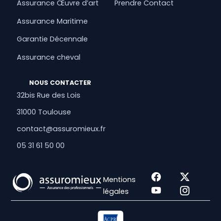
Assurance Œuvre d’art
Prendre Contact
Assurance Maritime
Garantie Décennale
Assurance cheval
NOUS CONTACTER
32bis Rue des Lois
31000 Toulouse
contact@assuromieux.fr
05 31 61 50 00
Mentions
légales