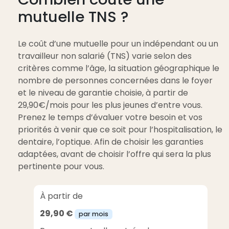
mutuelle TNS ?
Le coût d’une mutuelle pour un indépendant ou un
travailleur non salarié (TNS) varie selon des
critères comme l’âge, la situation géographique le
nombre de personnes concernées dans le foyer
et le niveau de garantie choisie, à partir de
29,90€/mois pour les plus jeunes d’entre vous.
Prenez le temps d’évaluer votre besoin et vos
priorités à venir que ce soit pour l’hospitalisation, le
dentaire, l’optique. Afin de choisir les garanties
adaptées, avant de choisir l’offre qui sera la plus
pertinente pour vous.
À partir de
29,90 €
par mois