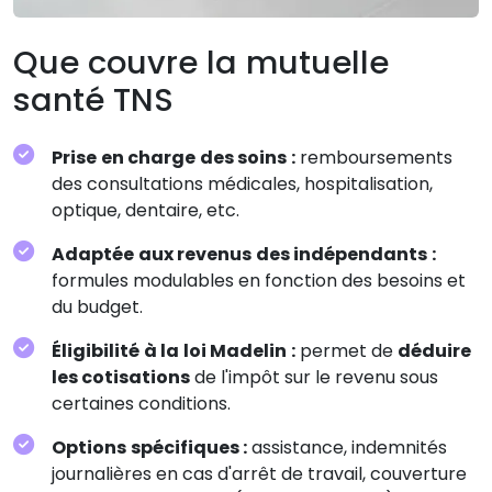
Que couvre la mutuelle
santé TNS
Prise en charge des soins :
remboursements
des consultations médicales, hospitalisation,
optique, dentaire, etc.
Adaptée aux revenus des indépendants :
formules modulables en fonction des besoins et
du budget.
Éligibilité à la loi Madelin :
permet de
déduire
les cotisations
de l'impôt sur le revenu sous
certaines conditions.
Options spécifiques :
assistance, indemnités
journalières en cas d'arrêt de travail, couverture