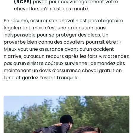
(RCPE)
privée pour couvrir également votre
cheval lorsqu’il n’est pas monté.
En résumé, assurer son cheval n’est pas obligatoire
légalement, mais c’est une précaution quasi
indispensable pour se protéger des aléas. Un
proverbe bien connu des cavaliers pourrait être : «
Mieux vaut une assurance avant qu’un accident
n’arrive, qu’aucun recours après les faits ». N’attendez
pas qu’un sinistre coûteux survienne : demandez dès
maintenant un devis d’assurance cheval gratuit en
ligne et gardez l’esprit tranquille.