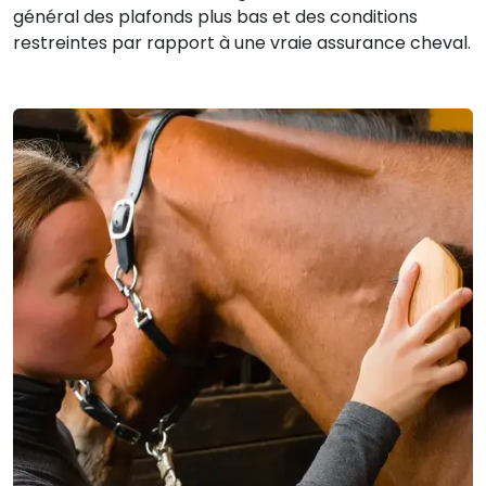
général des plafonds plus bas et des conditions
restreintes par rapport à une vraie assurance cheval.