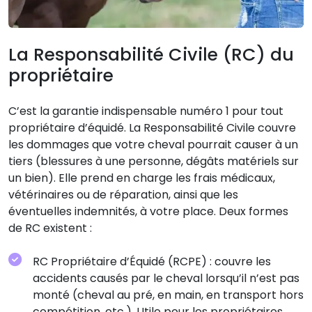
La Responsabilité Civile (RC) du
propriétaire
C’est la garantie indispensable numéro 1 pour tout
propriétaire d’équidé. La Responsabilité Civile couvre
les dommages que votre cheval pourrait causer à un
tiers (blessures à une personne, dégâts matériels sur
un bien). Elle prend en charge les frais médicaux,
vétérinaires ou de réparation, ainsi que les
éventuelles indemnités, à votre place. Deux formes
de RC existent :
RC Propriétaire d’Équidé (RCPE) : couvre les
accidents causés par le cheval lorsqu’il n’est pas
monté (cheval au pré, en main, en transport hors
compétition, etc.). Utile pour les propriétaires