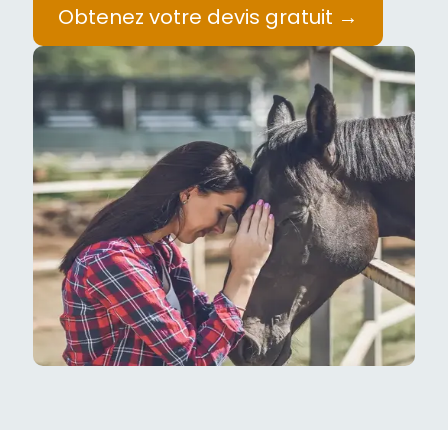
Obtenez votre devis gratuit →