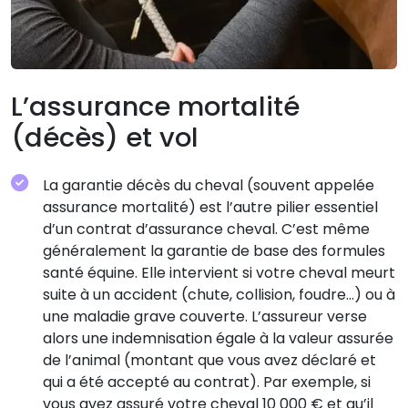
L’assurance mortalité
(décès) et vol
La garantie décès du cheval (souvent appelée
assurance mortalité) est l’autre pilier essentiel
d’un contrat d’assurance cheval. C’est même
généralement la garantie de base des formules
santé équine. Elle intervient si votre cheval meurt
suite à un accident (chute, collision, foudre…) ou à
une maladie grave couverte. L’assureur verse
alors une indemnisation égale à la valeur assurée
de l’animal (montant que vous avez déclaré et
qui a été accepté au contrat). Par exemple, si
vous avez assuré votre cheval 10 000 € et qu’il