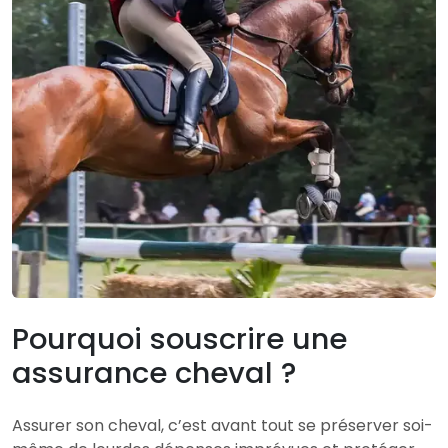
Pourquoi souscrire une
assurance cheval ?
Assurer son cheval, c’est avant tout se préserver soi-