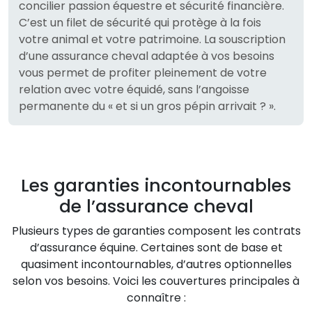
concilier passion équestre et sécurité financière.
C’est un filet de sécurité qui protège à la fois
votre animal et votre patrimoine. La souscription
d’une assurance cheval adaptée à vos besoins
vous permet de profiter pleinement de votre
relation avec votre équidé, sans l’angoisse
permanente du « et si un gros pépin arrivait ? ».
Les garanties incontournables
de l’assurance cheval
Plusieurs types de garanties composent les contrats
d’assurance équine. Certaines sont de base et
quasiment incontournables, d’autres optionnelles
selon vos besoins. Voici les couvertures principales à
connaître :