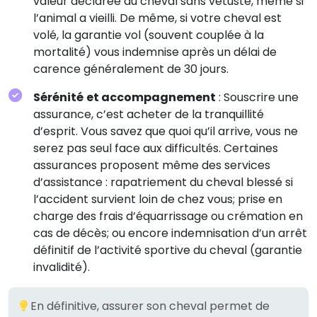
valeur déclarée du cheval sans vétusté, même si
l’animal a vieilli. De même, si votre cheval est
volé, la garantie vol (souvent couplée à la
mortalité) vous indemnise après un délai de
carence généralement de 30 jours.
Sérénité et accompagnement
: Souscrire une
assurance, c’est acheter de la tranquillité
d’esprit. Vous savez que quoi qu’il arrive, vous ne
serez pas seul face aux difficultés. Certaines
assurances proposent même des services
d’assistance : rapatriement du cheval blessé si
l’accident survient loin de chez vous; prise en
charge des frais d’équarrissage ou crémation en
cas de décès; ou encore indemnisation d’un arrêt
définitif de l’activité sportive du cheval (garantie
invalidité).
En définitive, assurer son cheval permet de