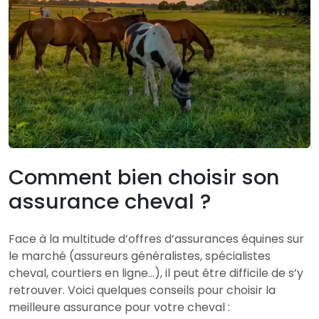
Comment bien choisir son
assurance cheval ?
Face à la multitude d’offres d’assurances équines sur
le marché (assureurs généralistes, spécialistes
cheval, courtiers en ligne…), il peut être difficile de s’y
retrouver. Voici quelques conseils pour choisir la
meilleure assurance pour votre cheval :