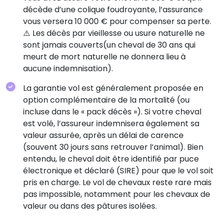
décède d’une colique foudroyante, l’assurance
vous versera 10 000 € pour compenser sa perte.
⚠️ Les décès par vieillesse ou usure naturelle ne
sont jamais couverts(un cheval de 30 ans qui
meurt de mort naturelle ne donnera lieu à
aucune indemnisation).
La garantie vol est généralement proposée en
option complémentaire de la mortalité (ou
incluse dans le « pack décès »). Si votre cheval
est volé, l’assureur indemnisera également sa
valeur assurée, après un délai de carence
(souvent 30 jours sans retrouver l’animal). Bien
entendu, le cheval doit être identifié par puce
électronique et déclaré (SIRE) pour que le vol soit
pris en charge. Le vol de chevaux reste rare mais
pas impossible, notamment pour les chevaux de
valeur ou dans des pâtures isolées.