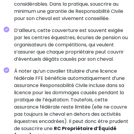
considérables. Dans la pratique, souscrire au
minimum une garantie de Responsabilité Civile
pour son cheval est vivement conseillée.
D’ailleurs, cette couverture est souvent exigée
par les centres équestres, écuries de pension ou
organisateurs de compétitions, qui veulent
s’assurer que chaque propriétaire peut couvrir
d’éventuels dégâts causés par son cheval.
À noter qu’un cavalier titulaire d’une licence
fédérale FFE bénéficie automatiquement d’une
assurance Responsabilité Civile incluse dans sa
licence pour les dommages causés pendant la
pratique de l’équitation. Toutefois, cette
assurance fédérale reste limitée (elle ne couvre
pas toujours le cheval en dehors des activités
équestres encadrées). Il peut donc être prudent
de souscrire une
RC Propriétaire d’Équidé