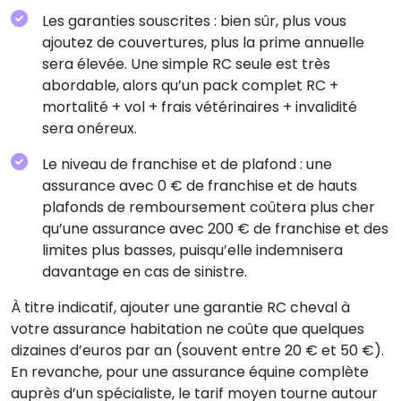
Les garanties souscrites : bien sûr, plus vous
ajoutez de couvertures, plus la prime annuelle
sera élevée. Une simple RC seule est très
abordable, alors qu’un pack complet RC +
mortalité + vol + frais vétérinaires + invalidité
sera onéreux.
Le niveau de franchise et de plafond : une
assurance avec 0 € de franchise et de hauts
plafonds de remboursement coûtera plus cher
qu’une assurance avec 200 € de franchise et des
limites plus basses, puisqu’elle indemnisera
davantage en cas de sinistre.
À titre indicatif, ajouter une garantie RC cheval à
votre assurance habitation ne coûte que quelques
dizaines d’euros par an (souvent entre 20 € et 50 €).
En revanche, pour une assurance équine complète
auprès d’un spécialiste, le tarif moyen tourne autour