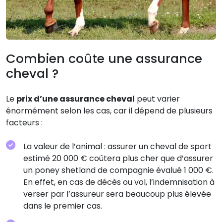
Combien coûte une assurance
cheval ?
Le
prix d’une assurance cheval
peut varier
énormément selon les cas, car il dépend de plusieurs
facteurs :
La valeur de l’animal : assurer un cheval de sport
estimé 20 000 € coûtera plus cher que d’assurer
un poney shetland de compagnie évalué 1 000 €.
En effet, en cas de décès ou vol, l’indemnisation à
verser par l’assureur sera beaucoup plus élevée
dans le premier cas.