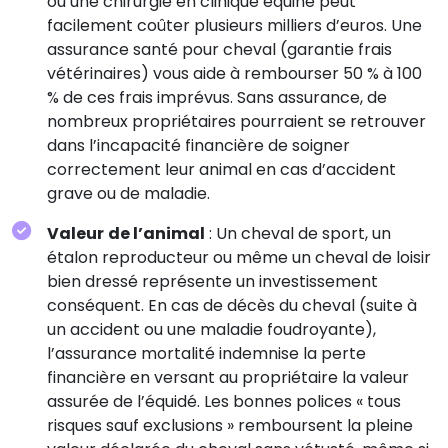
ou une chirurgie en clinique équine peut
facilement coûter plusieurs milliers d’euros. Une
assurance santé pour cheval (garantie frais
vétérinaires) vous aide à rembourser 50 % à 100
% de ces frais imprévus. Sans assurance, de
nombreux propriétaires pourraient se retrouver
dans l’incapacité financière de soigner
correctement leur animal en cas d’accident
grave ou de maladie.
Valeur de l’animal
: Un cheval de sport, un
étalon reproducteur ou même un cheval de loisir
bien dressé représente un investissement
conséquent. En cas de décès du cheval (suite à
un accident ou une maladie foudroyante),
l’assurance mortalité indemnise la perte
financière en versant au propriétaire la valeur
assurée de l’équidé. Les bonnes polices « tous
risques sauf exclusions » remboursent la pleine