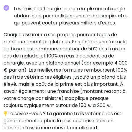
Les frais de chirurgie : par exemple une chirurgie
abdominale pour coliques, une arthroscopie, etc.,
qui peuvent coûter plusieurs milliers d’euros.
Chaque assureur a ses propres pourcentages de
remboursement et plafonds. En général, une formule
de base peut rembourser autour de 50% des frais en
cas de maladie, et 100% en cas d’accident ou de
chirurgie, avec un plafond annuel (par exemple 4 000
€ par an). Les meilleures formules remboursent 100%
des frais vétérinaires éligibles, jusqu’à un plafond plus
élevé, mais le coût de la prime est plus important. À
savoir également : une franchise (montant restant à
votre charge par sinistre) s’applique presque
toujours, typiquement autour de 150 € à 200 €.
Le saviez-vous ? La garantie frais vétérinaires est
généralement l’option la plus coûteuse dans un
contrat d’assurance cheval, car elle sert