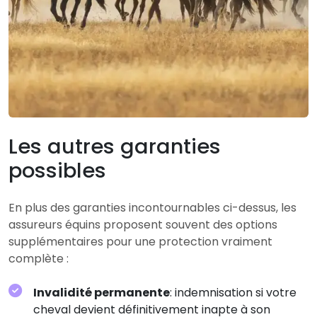
Les autres garanties
possibles
En plus des garanties incontournables ci-dessus, les
assureurs équins proposent souvent des options
supplémentaires pour une protection vraiment
complète :
Invalidité permanente
: indemnisation si votre
cheval devient définitivement inapte à son