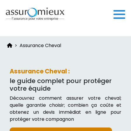
Assurance Cheval
Assurance Cheval :
le guide complet pour protéger
votre équide
Découvrez comment assurer votre cheval;
quelle garantie choisir; combien ça coûte et
obtenez un devis immédiat en ligne pour
protéger votre compagnon