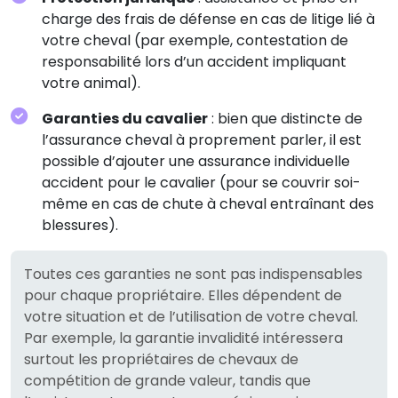
charge des frais de défense en cas de litige lié à
votre cheval (par exemple, contestation de
responsabilité lors d’un accident impliquant
votre animal).
Garanties du cavalier
: bien que distincte de
l’assurance cheval à proprement parler, il est
possible d’ajouter une assurance individuelle
accident pour le cavalier (pour se couvrir soi-
même en cas de chute à cheval entraînant des
blessures).
Toutes ces garanties ne sont pas indispensables
pour chaque propriétaire. Elles dépendent de
votre situation et de l’utilisation de votre cheval.
Par exemple, la garantie invalidité intéressera
surtout les propriétaires de chevaux de
compétition de grande valeur, tandis que