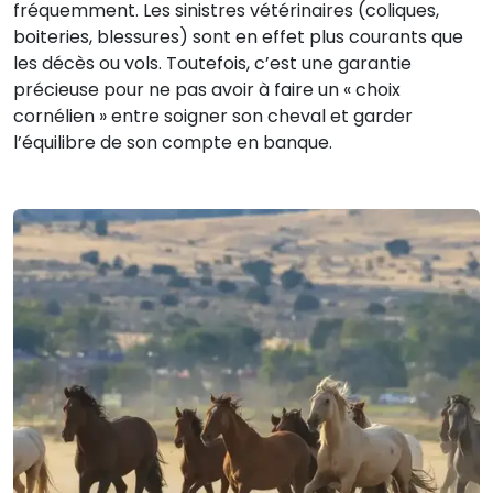
fréquemment. Les sinistres vétérinaires (coliques,
boiteries, blessures) sont en effet plus courants que
les décès ou vols. Toutefois, c’est une garantie
précieuse pour ne pas avoir à faire un « choix
cornélien » entre soigner son cheval et garder
l’équilibre de son compte en banque.