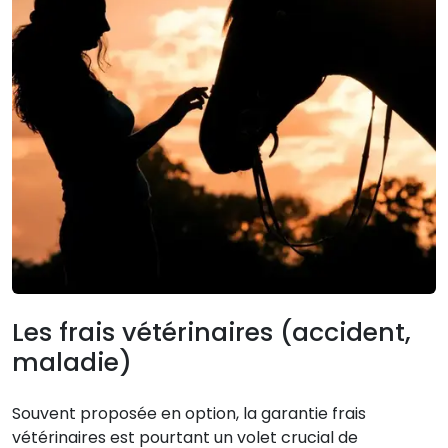
Les frais vétérinaires (accident,
maladie)
Souvent proposée en option, la garantie frais
vétérinaires est pourtant un volet crucial de