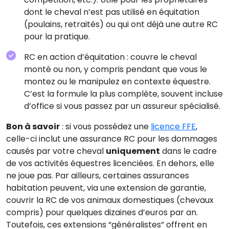
dont le cheval n’est pas utilisé en équitation
(poulains, retraités) ou qui ont déjà une autre RC
pour la pratique.
RC en action d’équitation : couvre le cheval
monté ou non, y compris pendant que vous le
montez ou le manipulez en contexte équestre.
C’est la formule la plus complète, souvent incluse
d’office si vous passez par un assureur spécialisé.
Bon à savoir
: si vous possédez une
licence FFE
,
celle-ci inclut une assurance RC pour les dommages
causés par votre cheval
uniquement
dans le cadre
de vos activités équestres licenciées. En dehors, elle
ne joue pas. Par ailleurs, certaines assurances
habitation peuvent, via une extension de garantie,
couvrir la RC de vos animaux domestiques (chevaux
compris) pour quelques dizaines d’euros par an.
Toutefois, ces extensions “généralistes” offrent en