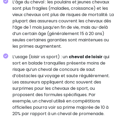
L’âge du cheval : les poulains et jeunes chevaux
sont plus fragiles (maladies, croissance) et les
vieux chevaux ont plus de risques de mortalité. La
plupart des assureurs couvrent les chevaux dès
l’âge de 1 mois jusqu’en fin de vie, mais au-delà
d’un certain âge (généralement 15 à 20 ans)
seules certaines garanties sont maintenues ou
les primes augmentent.
L’usage (loisir vs sport) : un
cheval de loisir
qui
sort en balade tranquilles présente moins de
risque qu’un cheval de concours de saut
d’obstacles qui voyage et saute régulièrement.
Les assureurs appliquent donc souvent des
surprimes pour les chevaux de sport, ou
proposent des formules spécifiques. Par
exemple, un cheval utilisé en compétitions
officielles pourra voir sa prime majorée de 10 à
20% par rapport à un cheval de promenade.