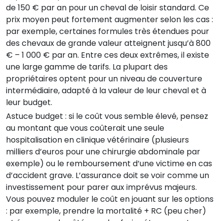
de 150 € par an pour un cheval de loisir standard. Ce
prix moyen peut fortement augmenter selon les cas :
par exemple, certaines formules très étendues pour
des chevaux de grande valeur atteignent jusqu’à 800
€ – 1 000 € par an. Entre ces deux extrêmes, il existe
une large gamme de tarifs. La plupart des
propriétaires optent pour un niveau de couverture
intermédiaire, adapté à la valeur de leur cheval et à
leur budget.
Astuce budget : si le coût vous semble élevé, pensez
au montant que vous coûterait une seule
hospitalisation en clinique vétérinaire (plusieurs
milliers d’euros pour une chirurgie abdominale par
exemple) ou le remboursement d’une victime en cas
d’accident grave. L’assurance doit se voir comme un
investissement pour parer aux imprévus majeurs.
Vous pouvez moduler le coût en jouant sur les options
: par exemple, prendre la mortalité + RC (peu cher)