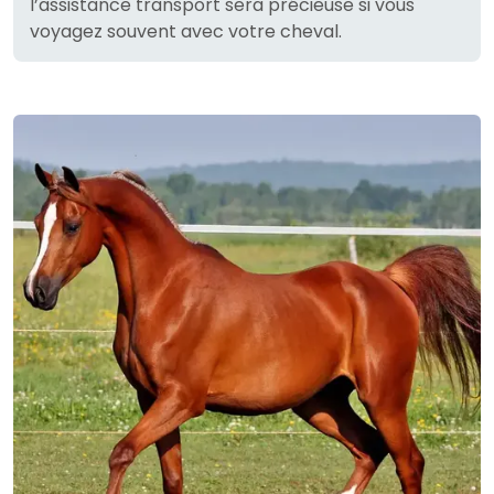
l’assistance transport sera précieuse si vous
voyagez souvent avec votre cheval.