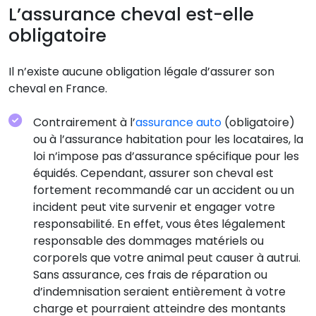
L’assurance cheval est-elle
obligatoire
Il n’existe aucune obligation légale d’assurer son
cheval en France.
Contrairement à l’
assurance auto
(obligatoire)
ou à l’assurance habitation pour les locataires, la
loi n’impose pas d’assurance spécifique pour les
équidés. Cependant, assurer son cheval est
fortement recommandé car un accident ou un
incident peut vite survenir et engager votre
responsabilité. En effet, vous êtes légalement
responsable des dommages matériels ou
corporels que votre animal peut causer à autrui.
Sans assurance, ces frais de réparation ou
d’indemnisation seraient entièrement à votre
charge et pourraient atteindre des montants