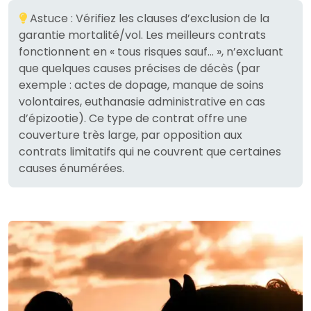
Astuce : Vérifiez les clauses d’exclusion de la
garantie mortalité/vol. Les meilleurs contrats
fonctionnent en « tous risques sauf… », n’excluant
que quelques causes précises de décès (par
exemple : actes de dopage, manque de soins
volontaires, euthanasie administrative en cas
d’épizootie). Ce type de contrat offre une
couverture très large, par opposition aux
contrats limitatifs qui ne couvrent que certaines
causes énumérées.