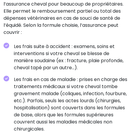
l’assurance cheval pour beaucoup de propriétaires.
Elle permet le remboursement partiel ou total des
dépenses vétérinaires en cas de souci de santé de
l’équidé. Selon la formule choisie, l’assurance peut
couvrir :
Les frais suite à accident : examens, soins et
interventions si votre cheval se blesse de
manière soudaine (ex : fracture, plaie profonde,
cheval tapé par un autre...).
Les frais en cas de maladie : prises en charge des
traitements médicaux si votre cheval tombe
gravement malade (coliques, infection, fourbure,
etc.). Parfois, seuls les actes lourds (chirurgies,
hospitalisation) sont couverts dans les formules
de base, alors que les formules supérieures
couvrent aussi les maladies médicales non
chirurgicales.